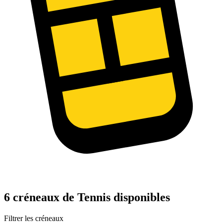
6 créneaux de Tennis disponibles
Filtrer les créneaux