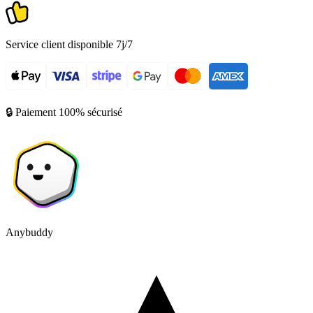
Service client disponible 7j/7
🔒 Paiement 100% sécurisé
Anybuddy