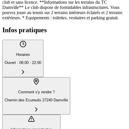
club et sans licence. **Informations sur les terrains du TC
Damville** Le club dispose de formidables infrastructures. Vous
pouvez jouer au tennis sur 2 terrains intérieurs éclairés et 2 terrains
extérieurs. * Equipements : toilettes, vestiaires et parking gratuit.
Infos pratiques
Horaires
Ouvert
·
08:00 - 22:00
Comment s'y rendre ?
Chemin des Ecureuils 27240 Damville