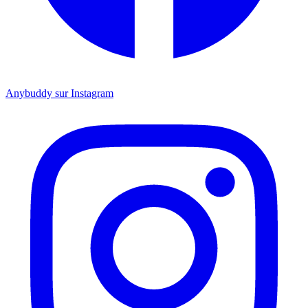
Anybuddy sur Instagram