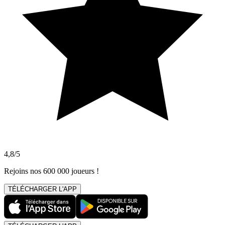
4,8/5
Rejoins nos 600 000 joueurs !
TÉLÉCHARGER L'APP