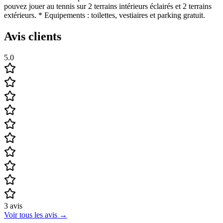
pouvez jouer au tennis sur 2 terrains intérieurs éclairés et 2 terrains
extérieurs. * Equipements : toilettes, vestiaires et parking gratuit.
Avis clients
5.0
3
avis
Voir tous les avis
→