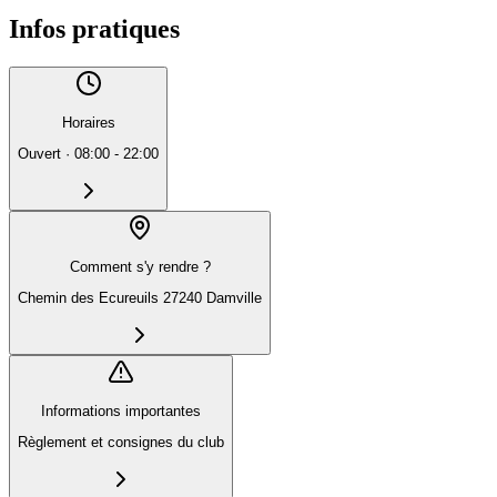
Infos pratiques
Horaires
Ouvert
·
08:00 - 22:00
Comment s'y rendre ?
Chemin des Ecureuils 27240 Damville
Informations importantes
Règlement et consignes du club