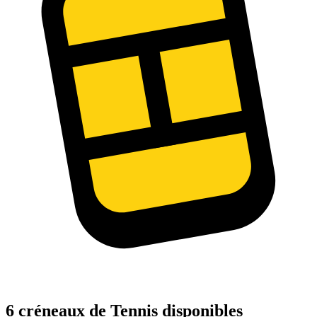
6 créneaux de Tennis disponibles