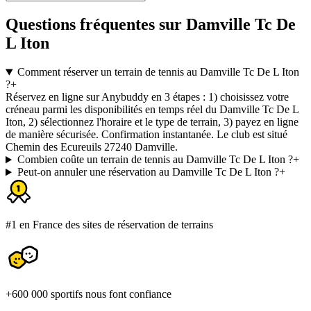
Questions fréquentes sur Damville Tc De
L Iton
Comment réserver un terrain de tennis au Damville Tc De L Iton
?
+
Réservez en ligne sur Anybuddy en 3 étapes : 1) choisissez votre
créneau parmi les disponibilités en temps réel du Damville Tc De L
Iton, 2) sélectionnez l'horaire et le type de terrain, 3) payez en ligne
de manière sécurisée. Confirmation instantanée. Le club est situé
Chemin des Ecureuils 27240 Damville.
Combien coûte un terrain de tennis au Damville Tc De L Iton ?
+
Peut-on annuler une réservation au Damville Tc De L Iton ?
+
#1 en France des sites de réservation de terrains
+600 000 sportifs nous font confiance