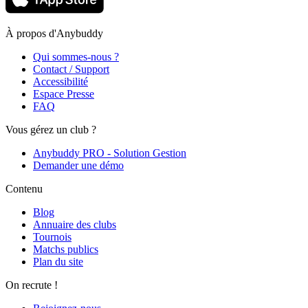
À propos d'Anybuddy
Qui sommes-nous ?
Contact / Support
Accessibilité
Espace Presse
FAQ
Vous gérez un club ?
Anybuddy PRO - Solution Gestion
Demander une démo
Contenu
Blog
Annuaire des clubs
Tournois
Matchs publics
Plan du site
On recrute !