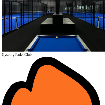
Cysoing Padel Club