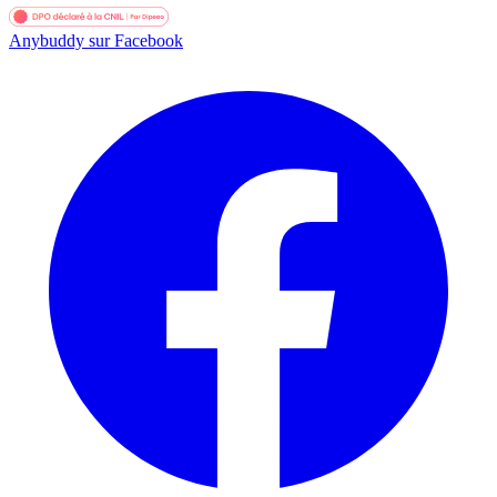
Anybuddy sur Facebook