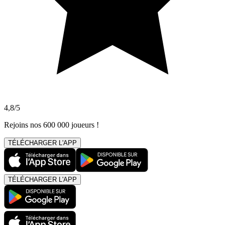
4,8/5
Rejoins nos 600 000 joueurs !
TÉLÉCHARGER L'APP
TÉLÉCHARGER L'APP