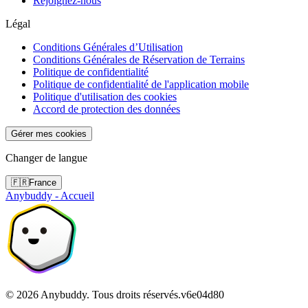
Rejoignez-nous
Légal
Conditions Générales d’Utilisation
Conditions Générales de Réservation de Terrains
Politique de confidentialité
Politique de confidentialité de l'application mobile
Politique d'utilisation des cookies
Accord de protection des données
Gérer mes cookies
Changer de langue
🇫🇷
France
Anybuddy - Accueil
©
2026
Anybuddy.
Tous droits réservés.
v
6e04d80