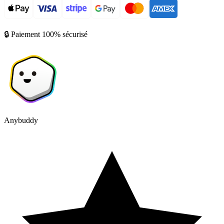
🔒 Paiement 100% sécurisé
Anybuddy