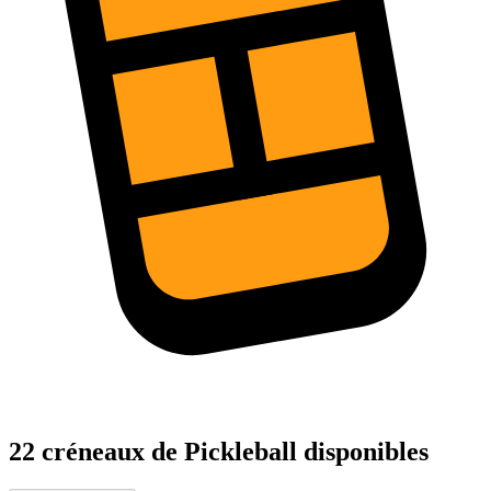
22 créneaux de Pickleball disponibles