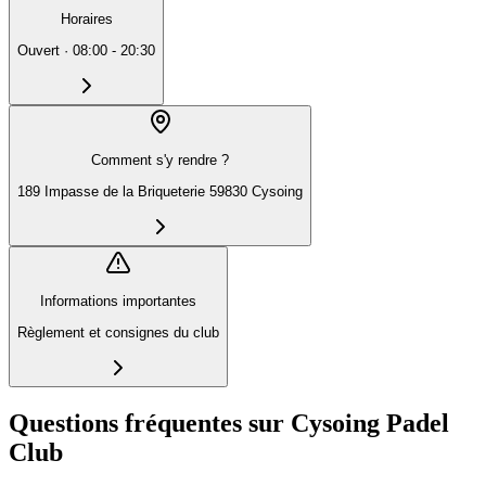
Horaires
Ouvert
·
08:00 - 20:30
Comment s'y rendre ?
189 Impasse de la Briqueterie 59830 Cysoing
Informations importantes
Règlement et consignes du club
Questions fréquentes sur Cysoing Padel
Club