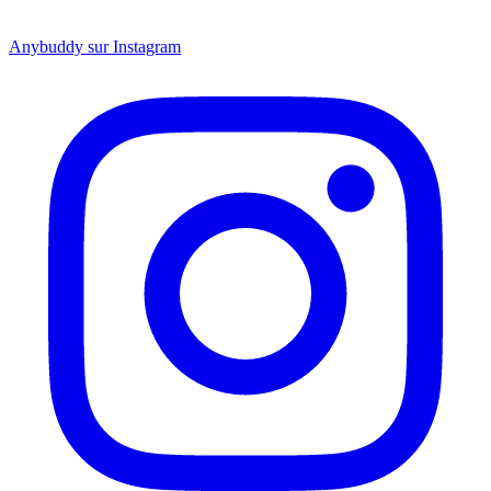
Anybuddy sur Instagram