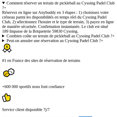
Comment réserver un terrain de pickleball au Cysoing Padel Club
?
+
Réservez en ligne sur Anybuddy en 3 étapes : 1) choisissez votre
créneau parmi les disponibilités en temps réel du Cysoing Padel
Club, 2) sélectionnez l'horaire et le type de terrain, 3) payez en ligne
de manière sécurisée. Confirmation instantanée. Le club est situé
189 Impasse de la Briqueterie 59830 Cysoing.
Combien coûte un terrain de pickleball au Cysoing Padel Club ?
+
Peut-on annuler une réservation au Cysoing Padel Club ?
+
#1 en France des sites de réservation de terrains
+600 000 sportifs nous font confiance
Service client disponible 7j/7