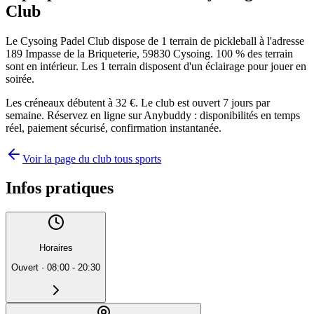
Club
Le Cysoing Padel Club dispose de 1 terrain de pickleball à l'adresse
189 Impasse de la Briqueterie, 59830 Cysoing. 100 % des terrain
sont en intérieur. Les 1 terrain disposent d'un éclairage pour jouer en
soirée.
Les créneaux débutent à 32 €. Le club est ouvert 7 jours par
semaine. Réservez en ligne sur Anybuddy : disponibilités en temps
réel, paiement sécurisé, confirmation instantanée.
Voir la page du club tous sports
Infos pratiques
Horaires
Ouvert
·
08:00 - 20:30