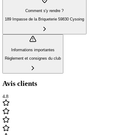
Comment s'y rendre ?
189 Impasse de la Briqueterie 59830 Cysoing
Informations importantes
Règlement et consignes du club
Avis clients
4.8