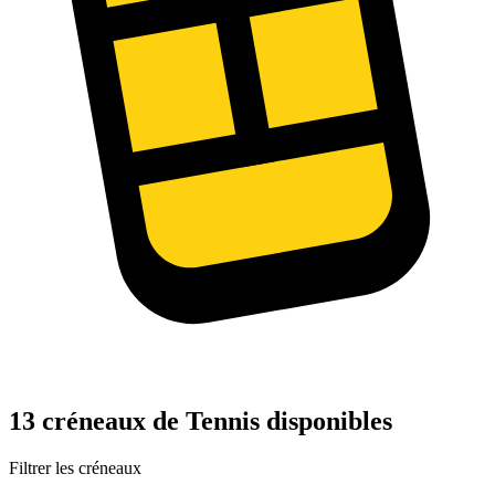
13 créneaux de Tennis disponibles
Filtrer les créneaux