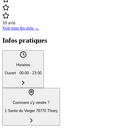
10
avis
Voir tous les avis
→
Infos pratiques
Horaires
Ouvert
·
00:00 - 23:00
Comment s'y rendre ?
1 Sente du Verger 78770 Thoiry