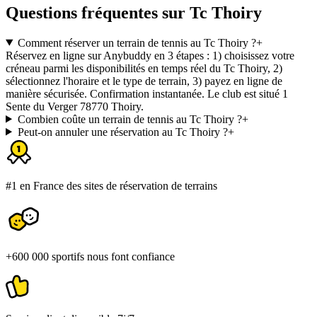
Questions fréquentes sur Tc Thoiry
Comment réserver un terrain de tennis au Tc Thoiry ?
+
Réservez en ligne sur Anybuddy en 3 étapes : 1) choisissez votre
créneau parmi les disponibilités en temps réel du Tc Thoiry, 2)
sélectionnez l'horaire et le type de terrain, 3) payez en ligne de
manière sécurisée. Confirmation instantanée. Le club est situé 1
Sente du Verger 78770 Thoiry.
Combien coûte un terrain de tennis au Tc Thoiry ?
+
Peut-on annuler une réservation au Tc Thoiry ?
+
#1 en France des sites de réservation de terrains
+600 000 sportifs nous font confiance