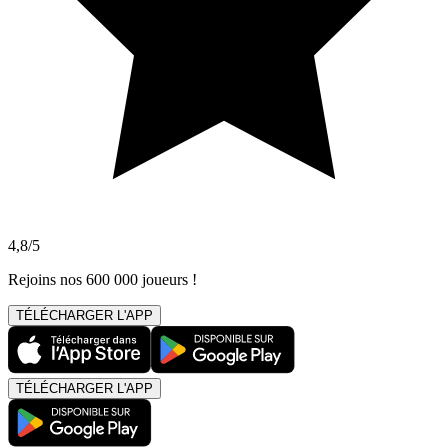
4,8/5
Rejoins nos 600 000 joueurs !
TÉLÉCHARGER L'APP
TÉLÉCHARGER L'APP