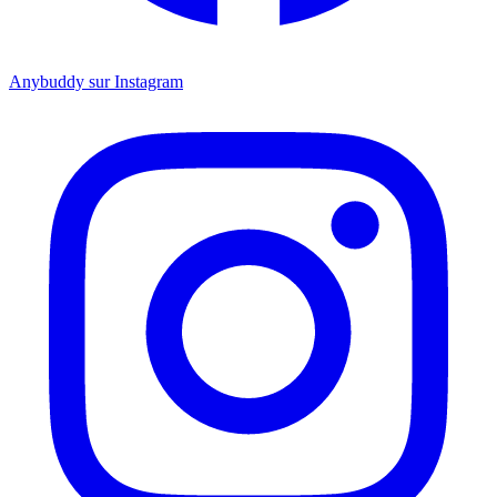
Anybuddy sur Instagram