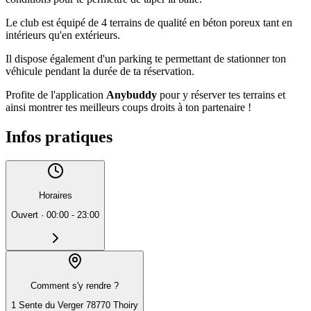
Le club est équipé de 4 terrains de qualité en béton poreux tant en
intérieurs qu'en extérieurs.
Il dispose également d'un parking te permettant de stationner ton
véhicule pendant la durée de ta réservation.
Profite de l'application
Anybuddy
pour y réserver tes terrains et
ainsi montrer tes meilleurs coups droits à ton partenaire !
Infos pratiques
Horaires
Ouvert
·
00:00 - 23:00
Comment s'y rendre ?
1 Sente du Verger 78770 Thoiry