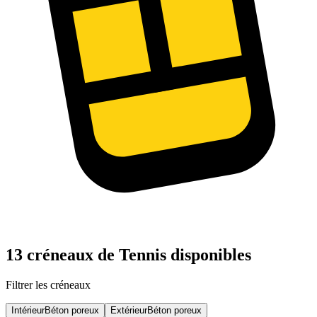
13 créneaux de Tennis disponibles
Filtrer les créneaux
Intérieur
Béton poreux
Extérieur
Béton poreux