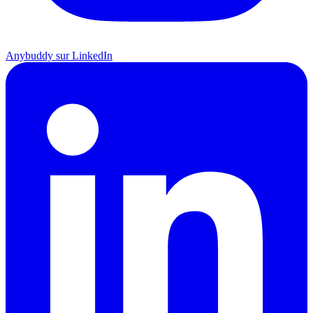
Anybuddy sur LinkedIn