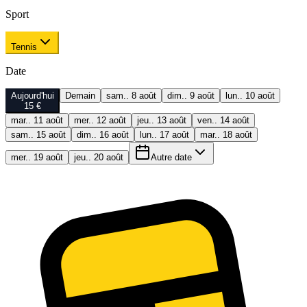
Sport
Tennis
Date
Aujourd'hui
Demain
sam.. 8 août
dim.. 9 août
lun.. 10 août
15 €
mar.. 11 août
mer.. 12 août
jeu.. 13 août
ven.. 14 août
sam.. 15 août
dim.. 16 août
lun.. 17 août
mar.. 18 août
mer.. 19 août
jeu.. 20 août
Autre date