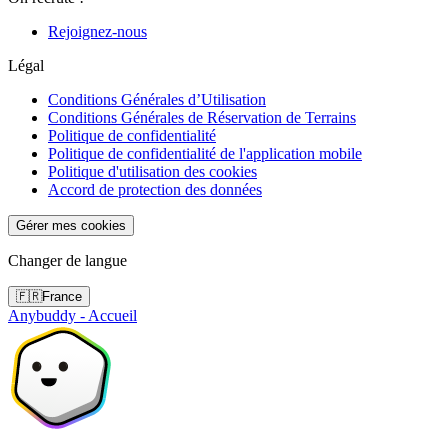
Rejoignez-nous
Légal
Conditions Générales d’Utilisation
Conditions Générales de Réservation de Terrains
Politique de confidentialité
Politique de confidentialité de l'application mobile
Politique d'utilisation des cookies
Accord de protection des données
Gérer mes cookies
Changer de langue
🇫🇷
France
Anybuddy - Accueil