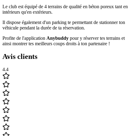
Le club est équipé de 4 terrains de qualité en béton poreux tant en
intérieurs qu'en extérieurs.
Il dispose également d'un parking te permettant de stationner ton
véhicule pendant la durée de ta réservation.
Profite de l'application
Anybuddy
pour y réserver tes terrains et
ainsi montrer tes meilleurs coups droits à ton partenaire !
Avis clients
4.4