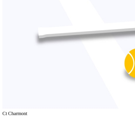
Ct Charmont