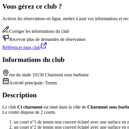
Vous gérez ce club ?
Activez les réservations en ligne, mettez à jour vos informations et 
Corriger les informations du club
Recevoir plus de demandes de réservation
Référencer mon club
Informations du club
rue du stade 10150 Charmont sous barbuise
Activité principale:
Tennis
Description
Le club
Ct charmont
est situé dans la ville de
Charmont sous barbu
Le centre dispose de 2 courts.
un court n°1 de tennis non couvert éclairé avec une surface en
un court n°2 de tennis non couvert éclairé avec une surface en