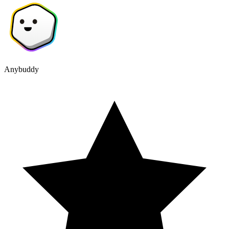
Anybuddy