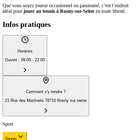
Que vous soyez joueur occasionnel ou passionné, c’est l’endroit
idéal pour
jouer au tennis à Rosny-sur-Seine
en toute liberté.
Infos pratiques
Horaires
Ouvert
·
09:00 - 22:00
Comment s'y rendre ?
21 Rue des Martinets 78710 Rosny sur seine
Sport
Tennis