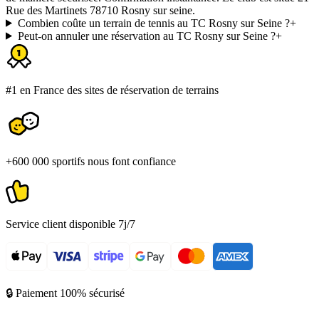
Rue des Martinets 78710 Rosny sur seine.
Combien coûte un terrain de tennis au TC Rosny sur Seine ?
+
Peut-on annuler une réservation au TC Rosny sur Seine ?
+
#1 en France des sites de réservation de terrains
+600 000 sportifs nous font confiance
Service client disponible 7j/7
🔒 Paiement 100% sécurisé