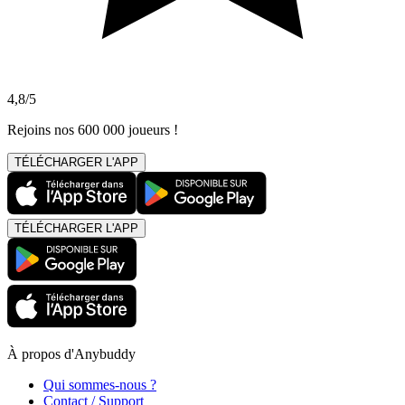
4,8/5
Rejoins nos 600 000 joueurs !
TÉLÉCHARGER L'APP
TÉLÉCHARGER L'APP
À propos d'Anybuddy
Qui sommes-nous ?
Contact / Support