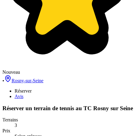
Nouveau
•
Rosny-sur-Seine
Réserver
Avis
Réserver un terrain de
tennis
au
TC Rosny sur Seine
Terrains
3
Prix