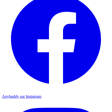
Anybuddy sur Instagram