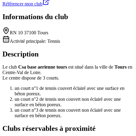
Référencer mon club
Informations du club
RN 10 37100 Tours
Activité principale:
Tennis
Description
Le club
Csa base aerienne tours
est situé dans la ville de
Tours
en
Centre-Val de Loire.
Le centre dispose de 3 courts.
un court n°1 de tennis couvert éclairé avec une surface en
béton poreux.
un court n°2 de tennis non couvert non éclairé avec une
surface en béton poreux.
un court n°3 de tennis non couvert non éclairé avec une
surface en béton poreux.
Clubs réservables à proximité