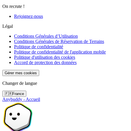
On recrute !
Rejoignez-nous
Légal
Conditions Générales d’Utilisation
Conditions Générales de Réservation de Terrains
Politique de confidentialité
Politique de confidentialité de l'application mobile
Politique d'utilisation des cookies
Accord de protection des données
Gérer mes cookies
Changer de langue
🇫🇷
France
Anybuddy - Accueil