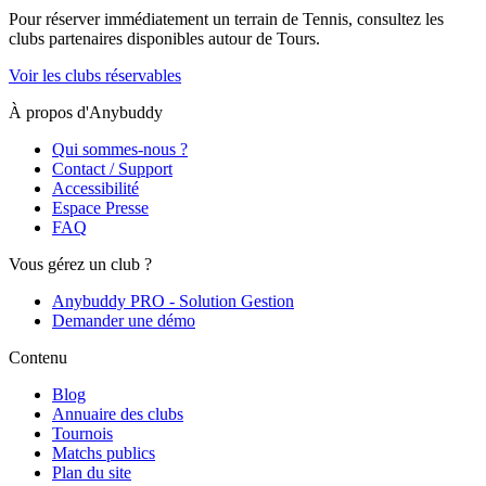
Pour réserver immédiatement un terrain de
Tennis
, consultez les
clubs partenaires disponibles autour de
Tours
.
Voir les clubs réservables
À propos d'Anybuddy
Qui sommes-nous ?
Contact / Support
Accessibilité
Espace Presse
FAQ
Vous gérez un club ?
Anybuddy PRO - Solution Gestion
Demander une démo
Contenu
Blog
Annuaire des clubs
Tournois
Matchs publics
Plan du site