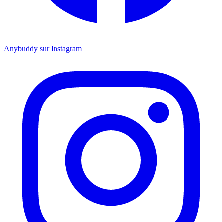
Anybuddy sur Instagram