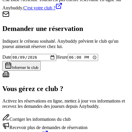
Anybuddy.
C'est votre club ?
Demander une réservation
Indiquez le créneau souhaité. Anybuddy prévient le club qu'un
joueur aimerait réserver chez lui.
Date
Heure
Informer le club
Vous gérez ce club ?
Activez les réservations en ligne, mettez à jour vos informations et
recevez les demandes des joueurs depuis Anybuddy.
Corriger les informations du club
Recevoir plus de demandes de réservation