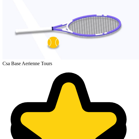
Csa Base Aerienne Tours