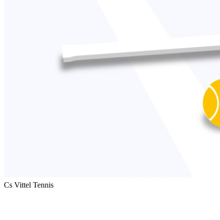
Cs Vittel Tennis