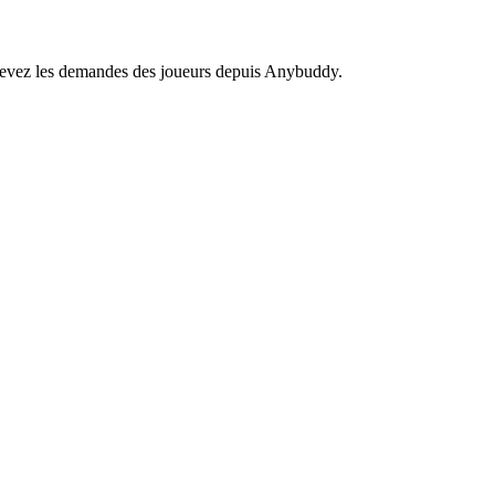
recevez les demandes des joueurs depuis Anybuddy.