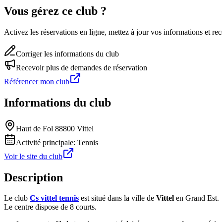
Vous gérez ce club ?
Activez les réservations en ligne, mettez à jour vos informations et 
Corriger les informations du club
Recevoir plus de demandes de réservation
Référencer mon club
Informations du club
Haut de Fol 88800 Vittel
Activité principale:
Tennis
Voir le site du club
Description
Le club
Cs vittel tennis
est situé dans la ville de
Vittel
en Grand Est.
Le centre dispose de 8 courts.