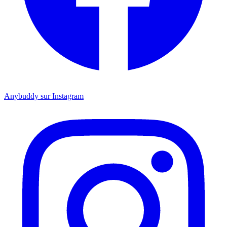
Anybuddy sur Instagram