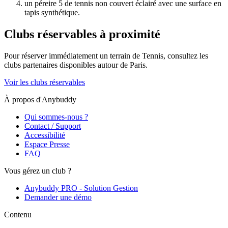
un péreire 5 de tennis non couvert éclairé avec une surface en
tapis synthétique.
Clubs réservables à proximité
Pour réserver immédiatement un terrain de
Tennis
, consultez les
clubs partenaires disponibles autour de
Paris
.
Voir les clubs réservables
À propos d'Anybuddy
Qui sommes-nous ?
Contact / Support
Accessibilité
Espace Presse
FAQ
Vous gérez un club ?
Anybuddy PRO - Solution Gestion
Demander une démo
Contenu