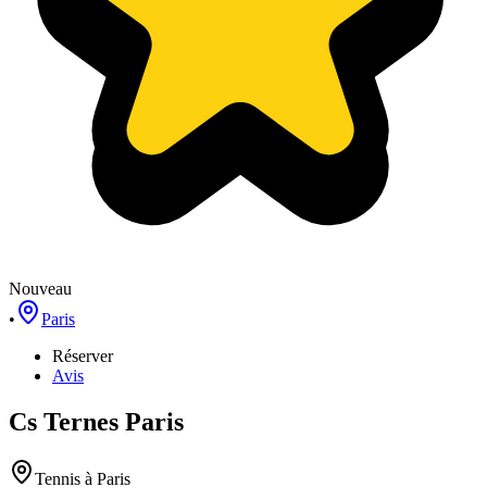
Nouveau
•
Paris
Réserver
Avis
Cs Ternes Paris
Tennis
à Paris