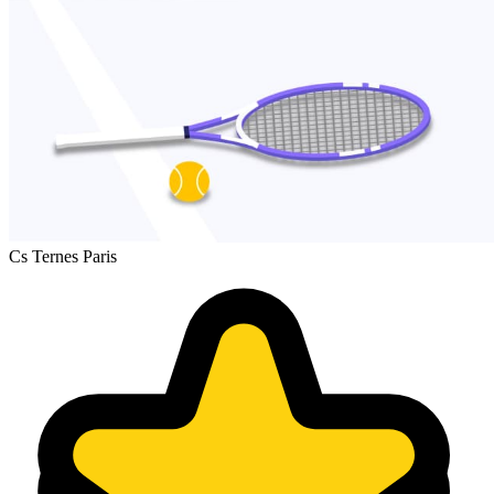
Cs Ternes Paris