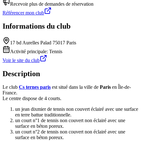
Recevoir plus de demandes de réservation
Référencer mon club
Informations du club
17 bd Aurelles Palad 75017 Paris
Activité principale:
Tennis
Voir le site du club
Description
Le club
Cs ternes paris
est situé dans la ville de
Paris
en Île-de-
France.
Le centre dispose de 4 courts.
un jean dixmier de tennis non couvert éclairé avec une surface
en terre battue traditionnelle.
un court n°1 de tennis non couvert non éclairé avec une
surface en béton poreux.
un court n°2 de tennis non couvert non éclairé avec une
surface en béton poreux.