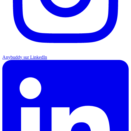
Anybuddy sur LinkedIn