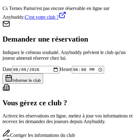
Cs Ternes Paris
n'est pas encore réservable en ligne sur
Anybuddy.
C'est votre club ?
Demander une réservation
Indiquez le créneau souhaité. Anybuddy prévient le club qu'un
joueur aimerait réserver chez lui.
Date
Heure
Informer le club
Vous gérez ce club ?
Activez les réservations en ligne, mettez à jour vos informations et
recevez les demandes des joueurs depuis Anybuddy.
Corriger les informations du club