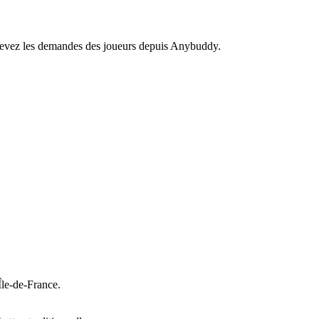
recevez les demandes des joueurs depuis Anybuddy.
Île-de-France.