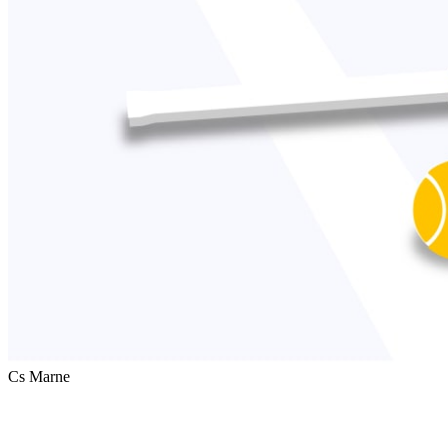
Cs Marne