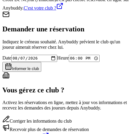
Anybuddy.
C'est votre club ?
Demander une réservation
Indiquez le créneau souhaité. Anybuddy prévient le club qu'un
joueur aimerait réserver chez lui.
Date
Heure
Informer le club
Vous gérez ce club ?
Activez les réservations en ligne, mettez à jour vos informations et
recevez les demandes des joueurs depuis Anybuddy.
Corriger les informations du club
Recevoir plus de demandes de réservation