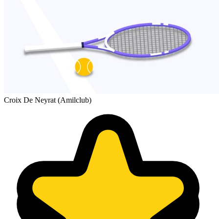
Croix De Neyrat (Amilclub)