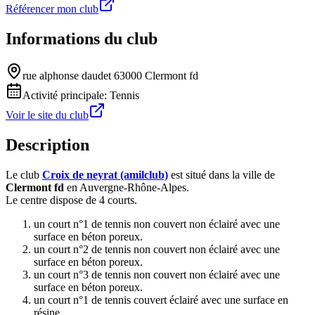
Référencer mon club
Informations du club
rue alphonse daudet 63000 Clermont fd
Activité principale:
Tennis
Voir le site du club
Description
Le club
Croix de neyrat (amilclub)
est situé dans la ville de
Clermont fd
en Auvergne-Rhône-Alpes.
Le centre dispose de 4 courts.
un court n°1 de tennis non couvert non éclairé avec une
surface en béton poreux.
un court n°2 de tennis non couvert non éclairé avec une
surface en béton poreux.
un court n°3 de tennis non couvert non éclairé avec une
surface en béton poreux.
un court n°1 de tennis couvert éclairé avec une surface en
résine.