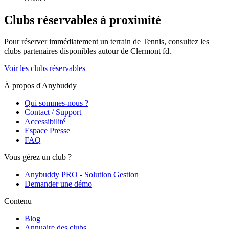
Clubs réservables à proximité
Pour réserver immédiatement un terrain de
Tennis
, consultez les
clubs partenaires disponibles autour de
Clermont fd
.
Voir les clubs réservables
À propos d'Anybuddy
Qui sommes-nous ?
Contact / Support
Accessibilité
Espace Presse
FAQ
Vous gérez un club ?
Anybuddy PRO - Solution Gestion
Demander une démo
Contenu
Blog
Annuaire des clubs