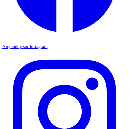
Anybuddy sur Instagram