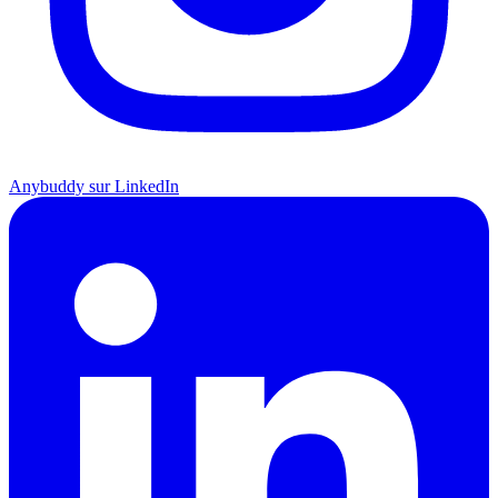
Anybuddy sur LinkedIn