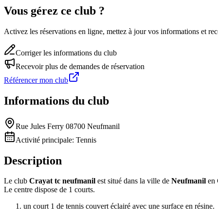
Vous gérez ce club ?
Activez les réservations en ligne, mettez à jour vos informations et 
Corriger les informations du club
Recevoir plus de demandes de réservation
Référencer mon club
Informations du club
Rue Jules Ferry 08700 Neufmanil
Activité principale:
Tennis
Description
Le club
Crayat tc neufmanil
est situé dans la ville de
Neufmanil
en 
Le centre dispose de 1 courts.
un court 1 de tennis couvert éclairé avec une surface en résine.