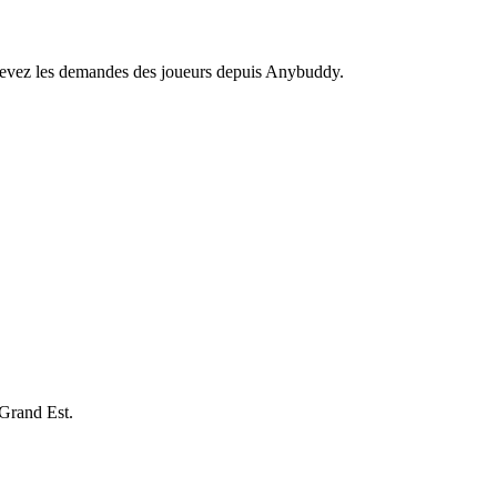
recevez les demandes des joueurs depuis Anybuddy.
Grand Est.