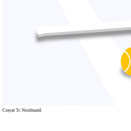
Crayat Tc Neufmanil