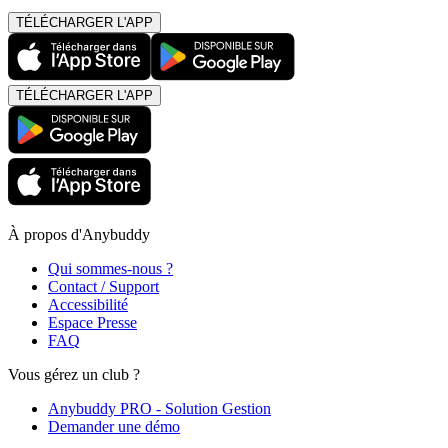
TÉLÉCHARGER L'APP
TÉLÉCHARGER L'APP
À propos d'Anybuddy
Qui sommes-nous ?
Contact / Support
Accessibilité
Espace Presse
FAQ
Vous gérez un club ?
Anybuddy PRO - Solution Gestion
Demander une démo