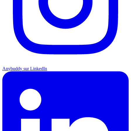
Anybuddy sur LinkedIn