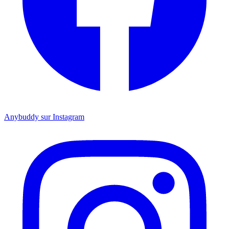
Anybuddy sur Instagram