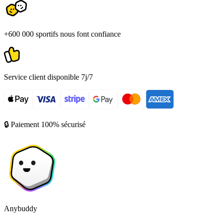
+600 000 sportifs nous font confiance
Service client disponible 7j/7
🔒 Paiement 100% sécurisé
Anybuddy