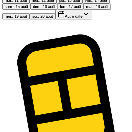
mar.. 11 août
mer.. 12 août
jeu.. 13 août
ven.. 14 août
sam.. 15 août
dim.. 16 août
lun.. 17 août
mar.. 18 août
mer.. 19 août
jeu.. 20 août
Autre date