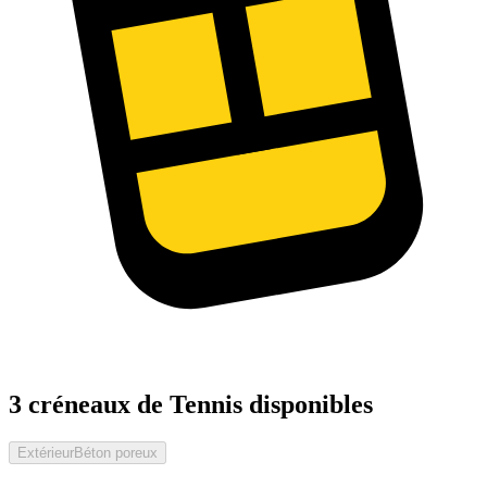
3 créneaux de Tennis disponibles
Extérieur
Béton poreux