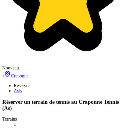
Nouveau
•
Craponne
Réserver
Avis
Réserver un terrain de
tennis
au
Craponne Tennis
(As)
Terrains
1