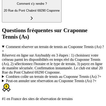
Comment s'y rendre ?
20 Rue du Pont Chabrol 69290 Craponne
Questions fréquentes sur Craponne
Tennis (As)
Comment réserver un terrain de tennis au Craponne Tennis (As) ?
+
Réservez en ligne sur Anybuddy en 3 étapes : 1) choisissez votre
créneau parmi les disponibilités en temps réel du Craponne Tennis
(As), 2) sélectionnez l'horaire et le type de terrain, 3) payez en ligne
de manière sécurisée. Confirmation instantanée. Le club est situé 20
Rue du Pont Chabrol 69290 Craponne.
Combien coûte un terrain de tennis au Craponne Tennis (As) ?
+
Peut-on annuler une réservation au Craponne Tennis (As) ?
+
#1 en France des sites de réservation de terrains