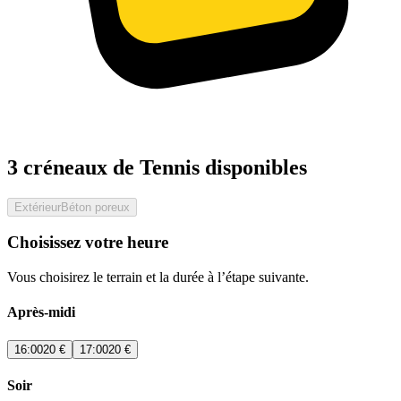
3 créneaux de Tennis disponibles
Extérieur
Béton poreux
Choisissez votre heure
Vous choisirez le terrain et la durée à l’étape suivante.
Après-midi
16:00
20 €
17:00
20 €
Soir