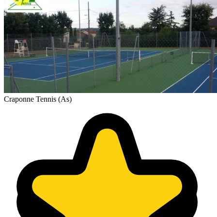
Craponne Tennis (As)