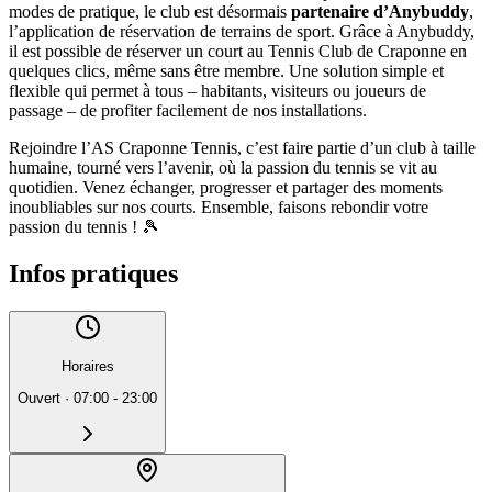
modes de pratique, le club est désormais
partenaire d’Anybuddy
,
l’application de réservation de terrains de sport. Grâce à Anybuddy,
il est possible de réserver un court au Tennis Club de Craponne en
quelques clics, même sans être membre. Une solution simple et
flexible qui permet à tous – habitants, visiteurs ou joueurs de
passage – de profiter facilement de nos installations.
Rejoindre l’AS Craponne Tennis, c’est faire partie d’un club à taille
humaine, tourné vers l’avenir, où la passion du tennis se vit au
quotidien. Venez échanger, progresser et partager des moments
inoubliables sur nos courts. Ensemble, faisons rebondir votre
passion du tennis ! 🎾
Infos pratiques
Horaires
Ouvert
·
07:00 - 23:00