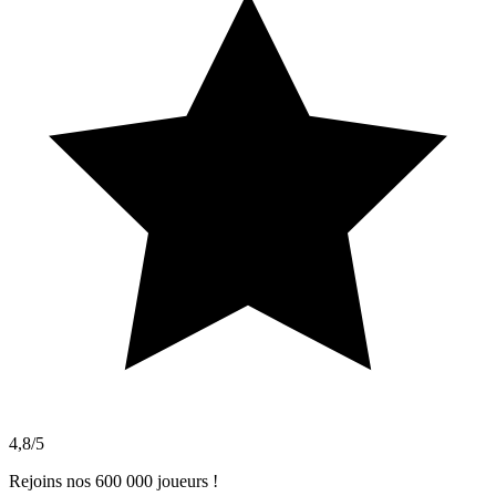
4,8/5
Rejoins nos 600 000 joueurs !