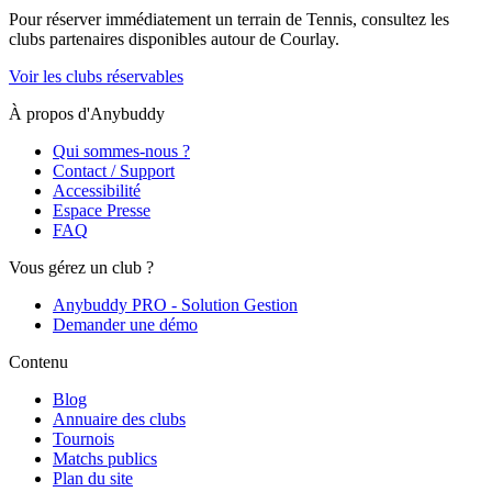
Pour réserver immédiatement un terrain de
Tennis
, consultez les
clubs partenaires disponibles autour de
Courlay
.
Voir les clubs réservables
À propos d'Anybuddy
Qui sommes-nous ?
Contact / Support
Accessibilité
Espace Presse
FAQ
Vous gérez un club ?
Anybuddy PRO - Solution Gestion
Demander une démo
Contenu
Blog
Annuaire des clubs
Tournois
Matchs publics
Plan du site