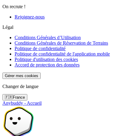
On recrute !
Rejoignez-nous
Légal
Conditions Générales d’Utilisation
Conditions Générales de Réservation de Terrains
Politique de confidentialité
Politique de confidentialité de l'application mobile
Politique d'utilisation des cookies
Accord de protection des données
Gérer mes cookies
Changer de langue
🇫🇷
France
Anybuddy - Accueil