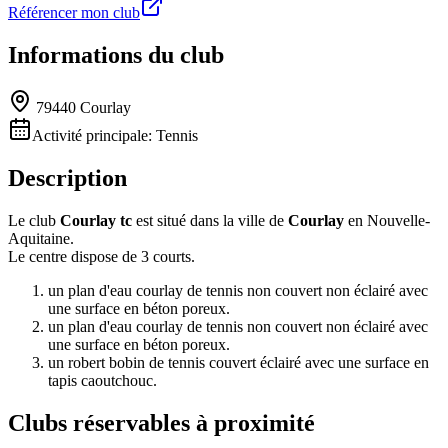
Référencer mon club
Informations du club
79440 Courlay
Activité principale:
Tennis
Description
Le club
Courlay tc
est situé dans la ville de
Courlay
en Nouvelle-
Aquitaine.
Le centre dispose de 3 courts.
un plan d'eau courlay de tennis non couvert non éclairé avec
une surface en béton poreux.
un plan d'eau courlay de tennis non couvert non éclairé avec
une surface en béton poreux.
un robert bobin de tennis couvert éclairé avec une surface en
tapis caoutchouc.
Clubs réservables à proximité