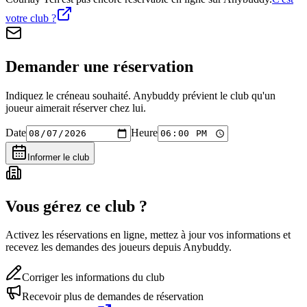
votre club ?
Demander une réservation
Indiquez le créneau souhaité. Anybuddy prévient le club qu'un
joueur aimerait réserver chez lui.
Date
Heure
Informer le club
Vous gérez ce club ?
Activez les réservations en ligne, mettez à jour vos informations et
recevez les demandes des joueurs depuis Anybuddy.
Corriger les informations du club
Recevoir plus de demandes de réservation