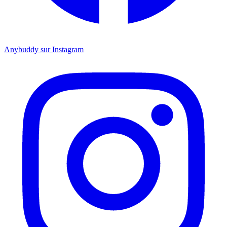
Anybuddy sur Instagram