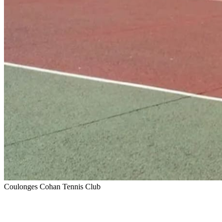
Coulonges Cohan Tennis Club