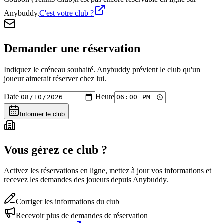
Anybuddy.
C'est votre club ?
Demander une réservation
Indiquez le créneau souhaité. Anybuddy prévient le club qu'un
joueur aimerait réserver chez lui.
Date
Heure
Informer le club
Vous gérez ce club ?
Activez les réservations en ligne, mettez à jour vos informations et
recevez les demandes des joueurs depuis Anybuddy.
Corriger les informations du club
Recevoir plus de demandes de réservation