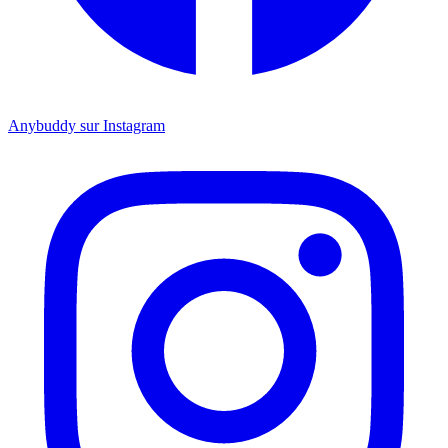
Anybuddy sur Instagram