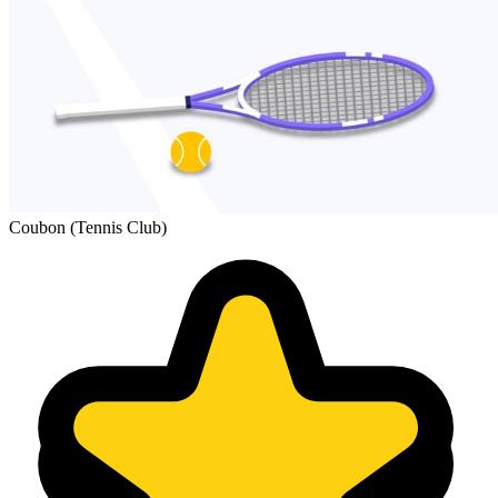
Coubon (Tennis Club)