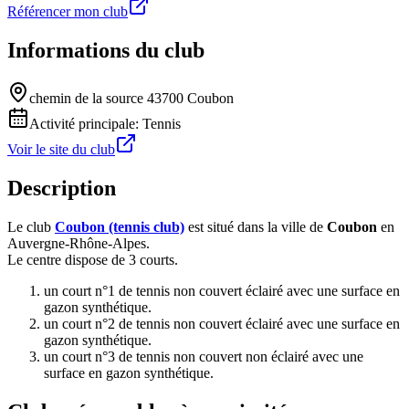
Référencer mon club
Informations du club
chemin de la source 43700 Coubon
Activité principale:
Tennis
Voir le site du club
Description
Le club
Coubon (tennis club)
est situé dans la ville de
Coubon
en
Auvergne-Rhône-Alpes.
Le centre dispose de 3 courts.
un court n°1 de tennis non couvert éclairé avec une surface en
gazon synthétique.
un court n°2 de tennis non couvert éclairé avec une surface en
gazon synthétique.
un court n°3 de tennis non couvert non éclairé avec une
surface en gazon synthétique.