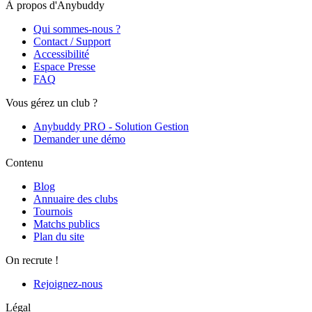
À propos d'Anybuddy
Qui sommes-nous ?
Contact / Support
Accessibilité
Espace Presse
FAQ
Vous gérez un club ?
Anybuddy PRO - Solution Gestion
Demander une démo
Contenu
Blog
Annuaire des clubs
Tournois
Matchs publics
Plan du site
On recrute !
Rejoignez-nous
Légal