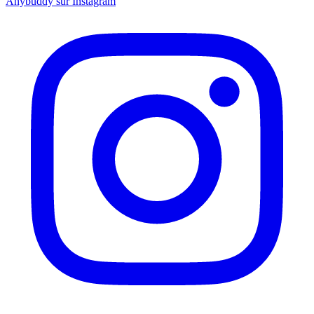
Anybuddy sur Instagram