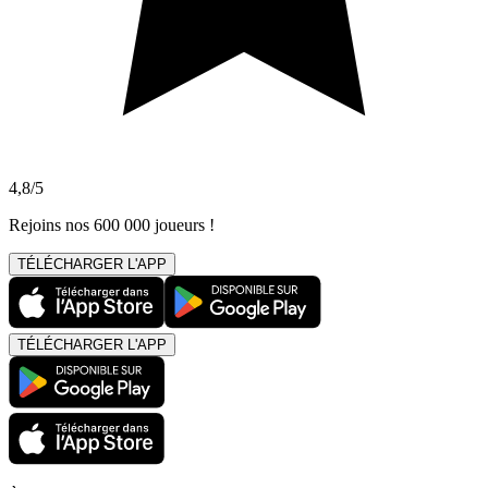
4,8/5
Rejoins nos 600 000 joueurs !
TÉLÉCHARGER L'APP
TÉLÉCHARGER L'APP