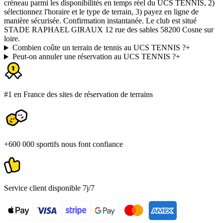
créneau parmi les disponibilités en temps réel du UCS TENNIS, 2)
sélectionnez l'horaire et le type de terrain, 3) payez en ligne de
manière sécurisée. Confirmation instantanée. Le club est situé
STADE RAPHAEL GIRAUX 12 rue des sables 58200 Cosne sur
loire.
Combien coûte un terrain de tennis au UCS TENNIS ?
+
Peut-on annuler une réservation au UCS TENNIS ?
+
#1 en France des sites de réservation de terrains
+600 000 sportifs nous font confiance
Service client disponible 7j/7