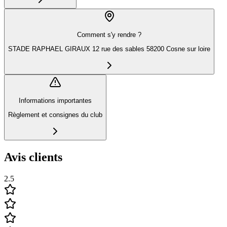
Comment s'y rendre ?
STADE RAPHAEL GIRAUX 12 rue des sables 58200 Cosne sur loire
Informations importantes
Règlement et consignes du club
Avis clients
2.5