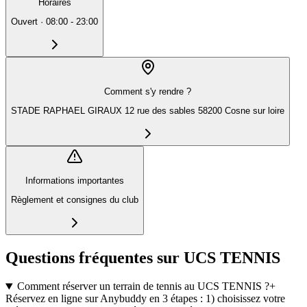
Horaires
Ouvert
·
08:00 - 23:00
Comment s'y rendre ?
STADE RAPHAEL GIRAUX 12 rue des sables 58200 Cosne sur loire
Informations importantes
Règlement et consignes du club
Questions fréquentes sur UCS TENNIS
Comment réserver un terrain de tennis au UCS TENNIS ?
+
Réservez en ligne sur Anybuddy en 3 étapes : 1) choisissez votre