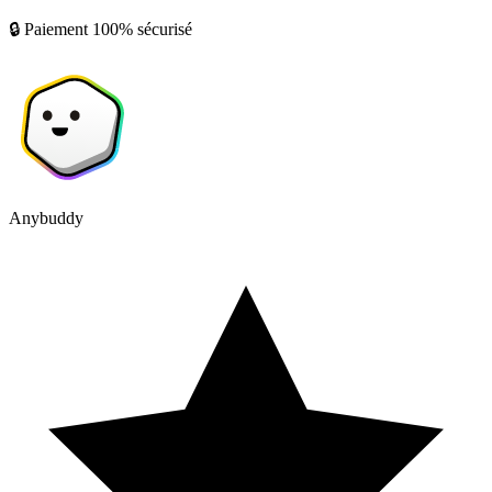
🔒 Paiement 100% sécurisé
Anybuddy