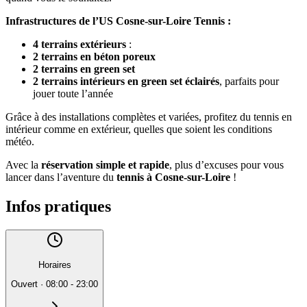
Infrastructures de l’US Cosne-sur-Loire Tennis :
4 terrains extérieurs
:
2 terrains en béton poreux
2 terrains en green set
2 terrains intérieurs en green set éclairés
, parfaits pour
jouer toute l’année
Grâce à des installations complètes et variées, profitez du tennis en
intérieur comme en extérieur, quelles que soient les conditions
météo.
Avec la
réservation simple et rapide
, plus d’excuses pour vous
lancer dans l’aventure du
tennis à Cosne-sur-Loire
!
Infos pratiques
Horaires
Ouvert
·
08:00 - 23:00