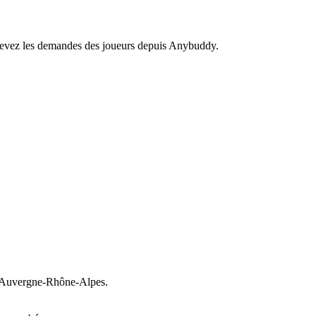
recevez les demandes des joueurs depuis Anybuddy.
Auvergne-Rhône-Alpes.