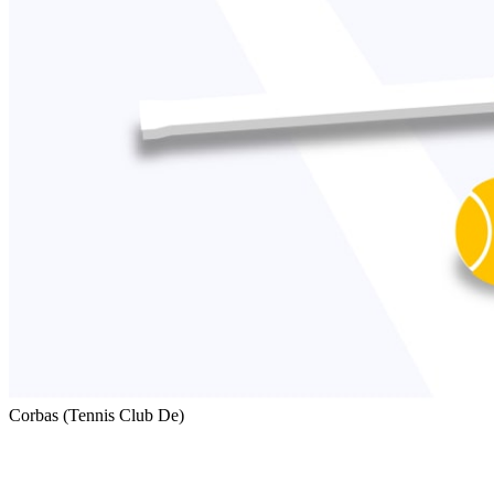
Corbas (Tennis Club De)