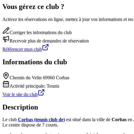
Vous gérez ce club ?
Activez les réservations en ligne, mettez à jour vos informations et 
Corriger les informations du club
Recevoir plus de demandes de réservation
Référencer mon club
Informations du club
Chemin du Velin 69960 Corbas
Activité principale:
Tennis
Voir le site du club
Description
Le club
Corbas (tennis club de)
est situé dans la ville de
Corbas
en 
Le centre dispose de 7 courts.