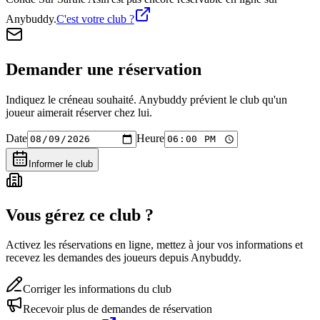
Anybuddy.
C'est votre club ?
Demander une réservation
Indiquez le créneau souhaité. Anybuddy prévient le club qu'un
joueur aimerait réserver chez lui.
Date
Heure
Informer le club
Vous gérez ce club ?
Activez les réservations en ligne, mettez à jour vos informations et
recevez les demandes des joueurs depuis Anybuddy.
Corriger les informations du club
Recevoir plus de demandes de réservation