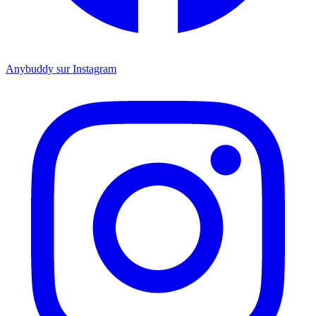
Anybuddy sur Instagram