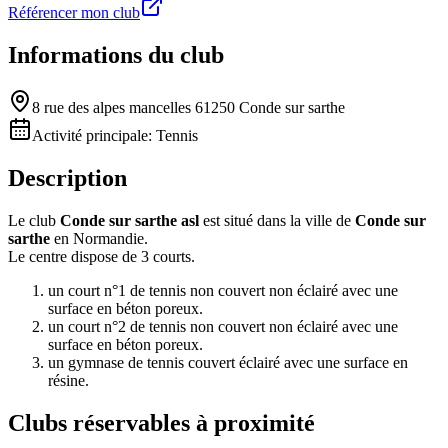
Référencer mon club
Informations du club
8 rue des alpes mancelles 61250 Conde sur sarthe
Activité principale:
Tennis
Description
Le club
Conde sur sarthe asl
est situé dans la ville de
Conde sur
sarthe
en Normandie.
Le centre dispose de 3 courts.
un court n°1 de tennis non couvert non éclairé avec une
surface en béton poreux.
un court n°2 de tennis non couvert non éclairé avec une
surface en béton poreux.
un gymnase de tennis couvert éclairé avec une surface en
résine.
Clubs réservables à proximité