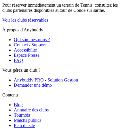
Pour réserver immédiatement un terrain de
Tennis
, consultez les
clubs partenaires disponibles autour de
Conde sur sarthe
.
Voir les clubs réservables
À propos d'Anybuddy
Qui sommes-nous ?
Contact / Support
Accessibilité
Espace Presse
FAQ
Vous gérez un club ?
Anybuddy PRO - Solution Gestion
Demander une démo
Contenu
Blog
Annuaire des clubs
Tournois
Matchs publics
Plan du site