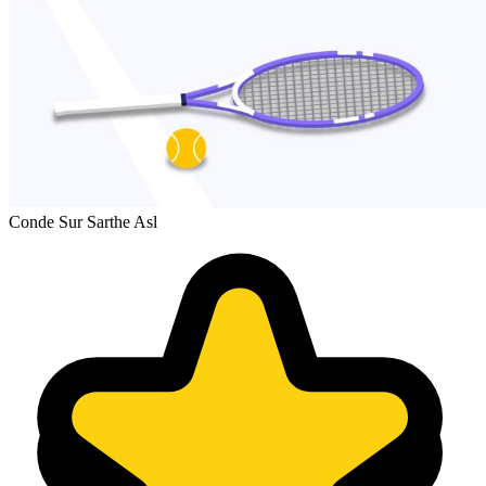
Conde Sur Sarthe Asl