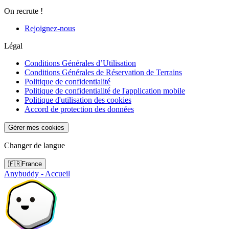
On recrute !
Rejoignez-nous
Légal
Conditions Générales d’Utilisation
Conditions Générales de Réservation de Terrains
Politique de confidentialité
Politique de confidentialité de l'application mobile
Politique d'utilisation des cookies
Accord de protection des données
Gérer mes cookies
Changer de langue
🇫🇷
France
Anybuddy - Accueil