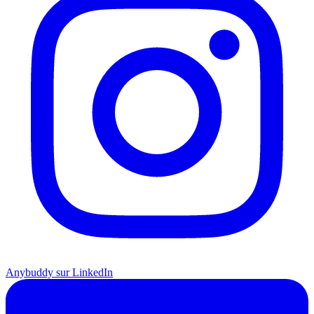
Anybuddy sur LinkedIn