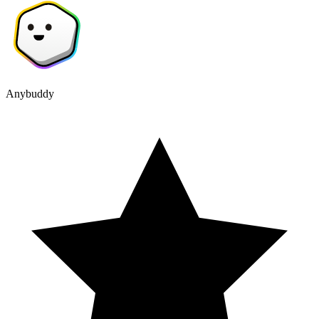
Anybuddy