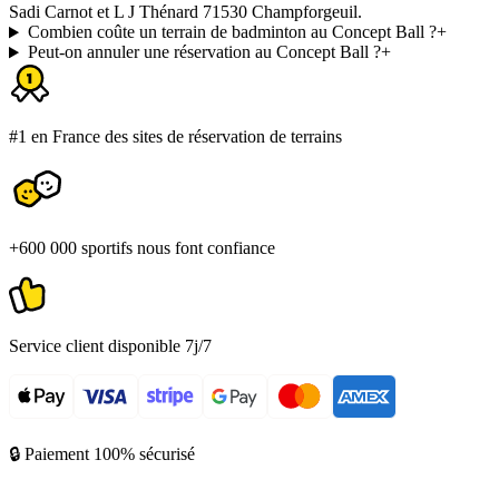
Sadi Carnot et L J Thénard 71530 Champforgeuil.
Combien coûte un terrain de badminton au Concept Ball ?
+
Peut-on annuler une réservation au Concept Ball ?
+
#1 en France des sites de réservation de terrains
+600 000 sportifs nous font confiance
Service client disponible 7j/7
🔒 Paiement 100% sécurisé