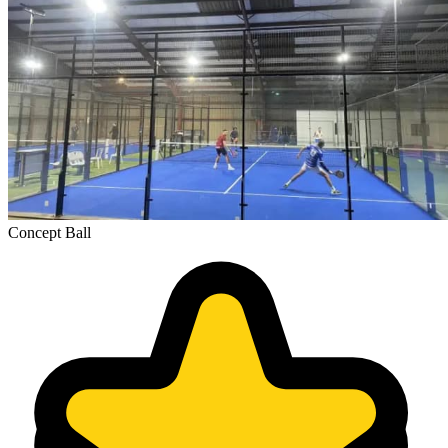
Concept Ball