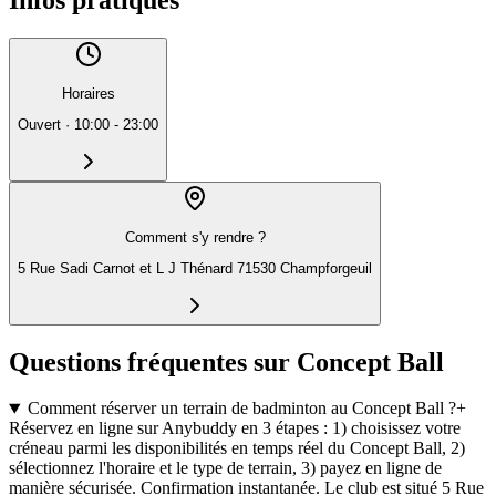
Horaires
Ouvert
·
10:00 - 23:00
Comment s'y rendre ?
5 Rue Sadi Carnot et L J Thénard 71530 Champforgeuil
Questions fréquentes sur Concept Ball
Comment réserver un terrain de badminton au Concept Ball ?
+
Réservez en ligne sur Anybuddy en 3 étapes : 1) choisissez votre
créneau parmi les disponibilités en temps réel du Concept Ball, 2)
sélectionnez l'horaire et le type de terrain, 3) payez en ligne de
manière sécurisée. Confirmation instantanée. Le club est situé 5 Rue