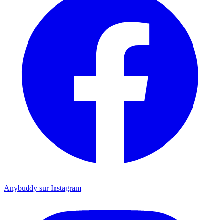
Anybuddy sur Instagram