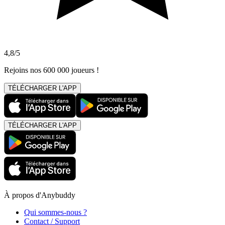
4,8/5
Rejoins nos 600 000 joueurs !
TÉLÉCHARGER L'APP
TÉLÉCHARGER L'APP
À propos d'Anybuddy
Qui sommes-nous ?
Contact / Support