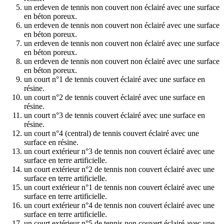
un erdeven de tennis non couvert non éclairé avec une surface
en béton poreux.
un erdeven de tennis non couvert non éclairé avec une surface
en béton poreux.
un erdeven de tennis non couvert non éclairé avec une surface
en béton poreux.
un erdeven de tennis non couvert non éclairé avec une surface
en béton poreux.
un court n°1 de tennis couvert éclairé avec une surface en
résine.
un court n°2 de tennis couvert éclairé avec une surface en
résine.
un court n°3 de tennis couvert éclairé avec une surface en
résine.
un court n°4 (central) de tennis couvert éclairé avec une
surface en résine.
un court extérieur n°3 de tennis non couvert éclairé avec une
surface en terre artificielle.
un court extérieur n°2 de tennis non couvert éclairé avec une
surface en terre artificielle.
un court extérieur n°1 de tennis non couvert éclairé avec une
surface en terre artificielle.
un court extérieur n°4 de tennis non couvert éclairé avec une
surface en terre artificielle.
un court extérieur n°5 de tennis non couvert éclairé avec une