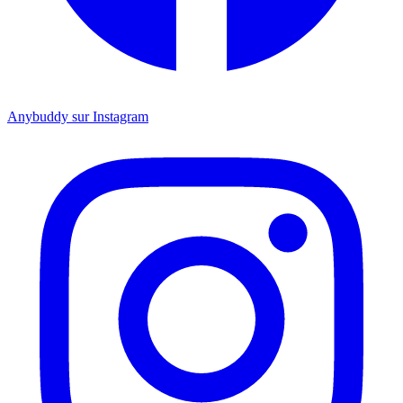
Anybuddy sur Instagram