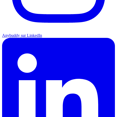
Anybuddy sur LinkedIn