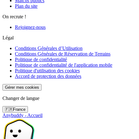
Matchs publics
Plan du site
On recrute !
Rejoignez-nous
Légal
Conditions Générales d’Utilisation
Conditions Générales de Réservation de Terrains
Politique de confidentialité
Politique de confidentialité de l'application mobile
Politique d'utilisation des cookies
Accord de protection des données
Gérer mes cookies
Changer de langue
🇫🇷
France
Anybuddy - Accueil