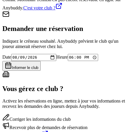
Anybuddy.
C'est votre club ?
Demander une réservation
Indiquez le créneau souhaité. Anybuddy prévient le club qu'un
joueur aimerait réserver chez lui.
Date
Heure
Informer le club
Vous gérez ce club ?
Activez les réservations en ligne, mettez à jour vos informations et
recevez les demandes des joueurs depuis Anybuddy.
Corriger les informations du club
Recevoir plus de demandes de réservation