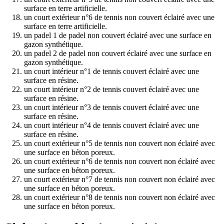
surface en terre artificielle.
un court extérieur n°6 de tennis non couvert éclairé avec une
surface en terre artificielle.
un padel 1 de padel non couvert éclairé avec une surface en
gazon synthétique.
un padel 2 de padel non couvert éclairé avec une surface en
gazon synthétique.
un court intérieur n°1 de tennis couvert éclairé avec une
surface en résine.
un court intérieur n°2 de tennis couvert éclairé avec une
surface en résine.
un court intérieur n°3 de tennis couvert éclairé avec une
surface en résine.
un court intérieur n°4 de tennis couvert éclairé avec une
surface en résine.
un court extérieur n°5 de tennis non couvert non éclairé avec
une surface en béton poreux.
un court extérieur n°6 de tennis non couvert non éclairé avec
une surface en béton poreux.
un court extérieur n°7 de tennis non couvert non éclairé avec
une surface en béton poreux.
un court extérieur n°8 de tennis non couvert non éclairé avec
une surface en béton poreux.