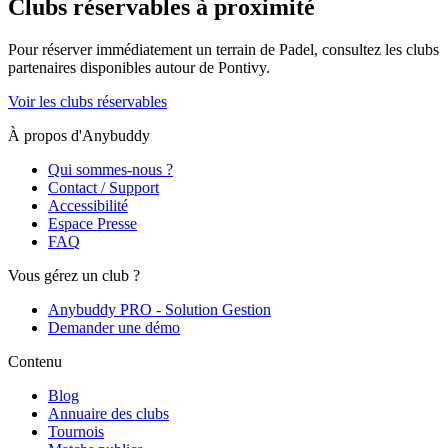
Clubs réservables à proximité
Pour réserver immédiatement un terrain de
Padel
, consultez les clubs
partenaires disponibles autour de
Pontivy
.
Voir les clubs réservables
À propos d'Anybuddy
Qui sommes-nous ?
Contact / Support
Accessibilité
Espace Presse
FAQ
Vous gérez un club ?
Anybuddy PRO - Solution Gestion
Demander une démo
Contenu
Blog
Annuaire des clubs
Tournois