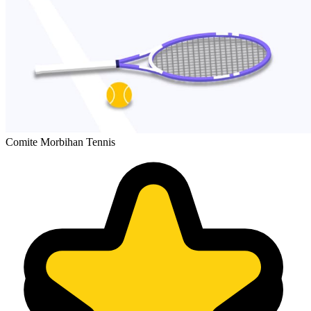
Comite Morbihan Tennis