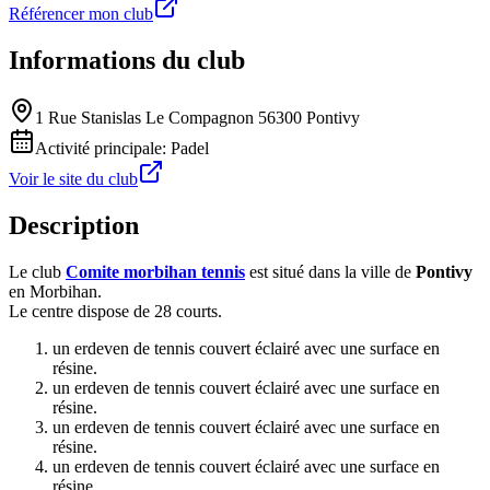
Référencer mon club
Informations du club
1 Rue Stanislas Le Compagnon 56300 Pontivy
Activité principale:
Padel
Voir le site du club
Description
Le club
Comite morbihan tennis
est situé dans la ville de
Pontivy
en Morbihan.
Le centre dispose de 28 courts.
un erdeven de tennis couvert éclairé avec une surface en
résine.
un erdeven de tennis couvert éclairé avec une surface en
résine.
un erdeven de tennis couvert éclairé avec une surface en
résine.
un erdeven de tennis couvert éclairé avec une surface en
résine.