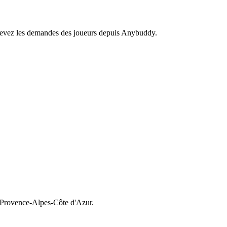
recevez les demandes des joueurs depuis Anybuddy.
Provence-Alpes-Côte d'Azur.