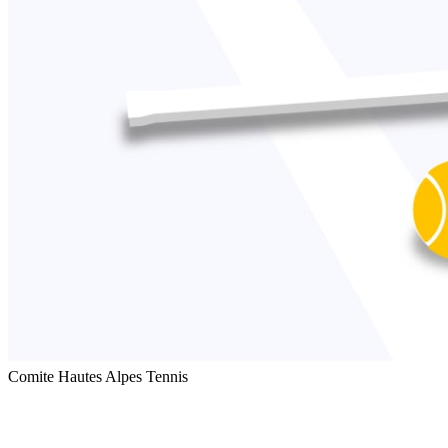
Comite Hautes Alpes Tennis