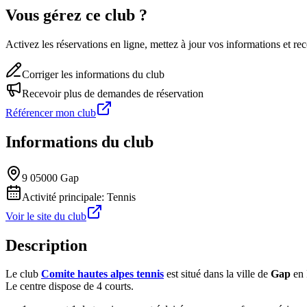
Vous gérez ce club ?
Activez les réservations en ligne, mettez à jour vos informations et 
Corriger les informations du club
Recevoir plus de demandes de réservation
Référencer mon club
Informations du club
9 05000 Gap
Activité principale:
Tennis
Voir le site du club
Description
Le club
Comite hautes alpes tennis
est situé dans la ville de
Gap
en 
Le centre dispose de 4 courts.