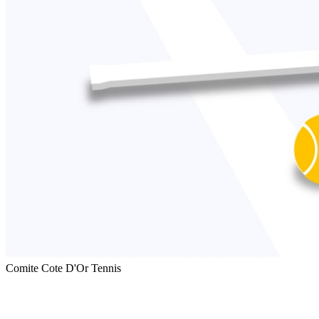
Comite Cote D'Or Tennis