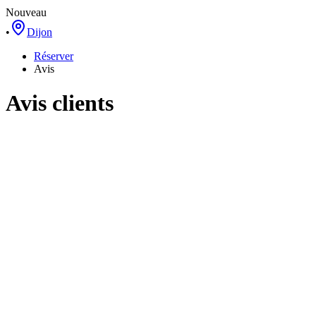
Nouveau
•
Dijon
Réserver
Avis
Avis clients