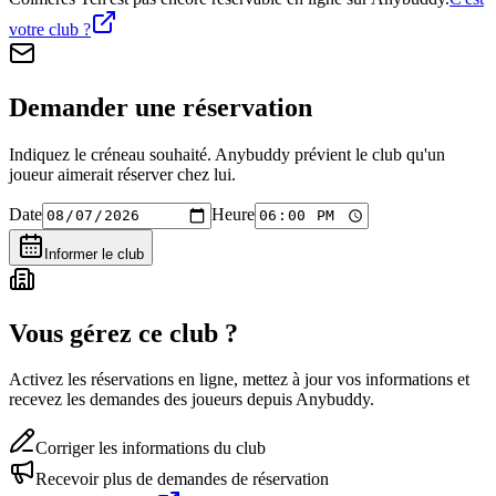
votre club ?
Demander une réservation
Indiquez le créneau souhaité. Anybuddy prévient le club qu'un
joueur aimerait réserver chez lui.
Date
Heure
Informer le club
Vous gérez ce club ?
Activez les réservations en ligne, mettez à jour vos informations et
recevez les demandes des joueurs depuis Anybuddy.
Corriger les informations du club
Recevoir plus de demandes de réservation