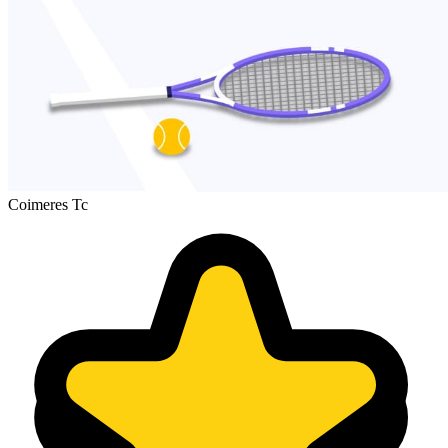
Coimeres Tc