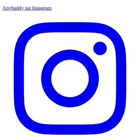
Anybuddy sur Instagram