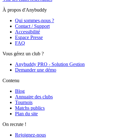
À propos d'Anybuddy
Qui sommes-nous ?
Contact / Support
Accessibilité
Espace Presse
FAQ
Vous gérez un club ?
Anybuddy PRO - Solution Gestion
Demander une démo
Contenu
Blog
Annuaire des clubs
Tournois
Matchs publics
Plan du site
On recrute !
Rejoignez-nous