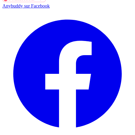
Anybuddy sur Facebook