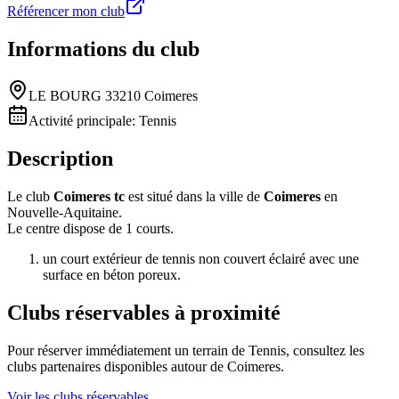
Référencer mon club
Informations du club
LE BOURG 33210 Coimeres
Activité principale:
Tennis
Description
Le club
Coimeres tc
est situé dans la ville de
Coimeres
en
Nouvelle-Aquitaine.
Le centre dispose de 1 courts.
un court extérieur de tennis non couvert éclairé avec une
surface en béton poreux.
Clubs réservables à proximité
Pour réserver immédiatement un terrain de
Tennis
, consultez les
clubs partenaires disponibles autour de
Coimeres
.
Voir les clubs réservables