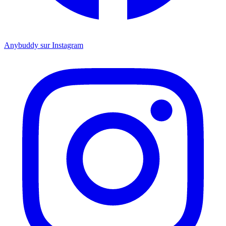
Anybuddy sur Instagram