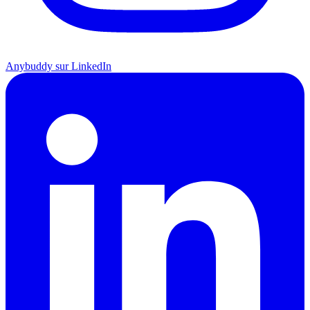
Anybuddy sur LinkedIn