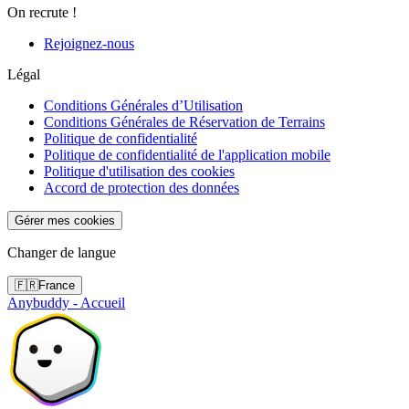
On recrute !
Rejoignez-nous
Légal
Conditions Générales d’Utilisation
Conditions Générales de Réservation de Terrains
Politique de confidentialité
Politique de confidentialité de l'application mobile
Politique d'utilisation des cookies
Accord de protection des données
Gérer mes cookies
Changer de langue
🇫🇷
France
Anybuddy - Accueil