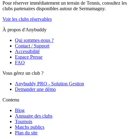
Pour réserver immédiatement un terrain de
Tennis
, consultez les
clubs partenaires disponibles autour de
Sermamagny
.
Voir les clubs réservables
À propos d'Anybuddy
Qui sommes-nous ?
Contact / Support
Accessibilité
Espace Presse
FAQ
Vous gérez un club ?
Anybuddy PRO - Solution Gestion
Demander une démo
Contenu
Blog
Annuaire des clubs
Tournois
Matchs publics
Plan du site