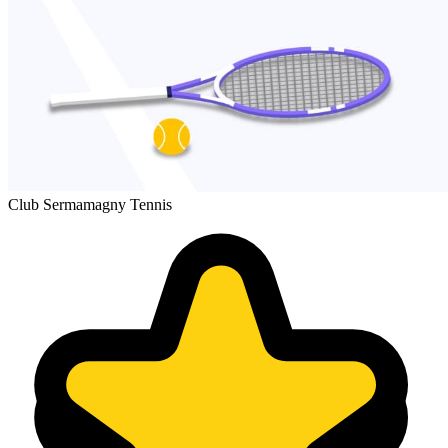
Club Sermamagny Tennis