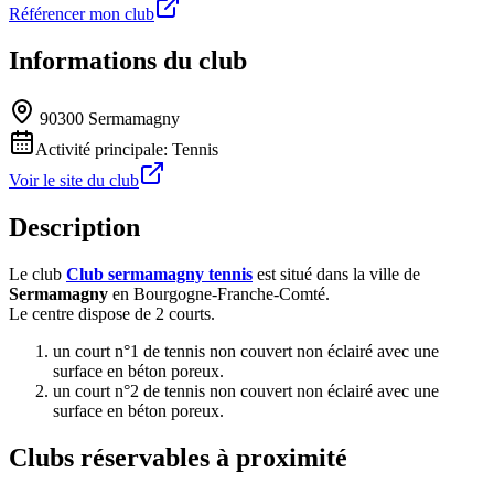
Référencer mon club
Informations du club
90300 Sermamagny
Activité principale:
Tennis
Voir le site du club
Description
Le club
Club sermamagny tennis
est situé dans la ville de
Sermamagny
en Bourgogne-Franche-Comté.
Le centre dispose de 2 courts.
un court n°1 de tennis non couvert non éclairé avec une
surface en béton poreux.
un court n°2 de tennis non couvert non éclairé avec une
surface en béton poreux.
Clubs réservables à proximité