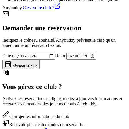
Anybuddy.
C'est votre club ?
Demander une réservation
Indiquez le créneau souhaité. Anybuddy prévient le club qu'un
joueur aimerait réserver chez lui.
Date
Heure
Informer le club
Vous gérez ce club ?
Activez les réservations en ligne, mettez à jour vos informations et
recevez les demandes des joueurs depuis Anybuddy.
Corriger les informations du club
Recevoir plus de demandes de réservation