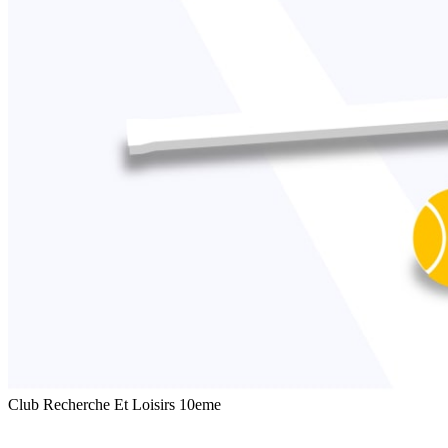
Club Recherche Et Loisirs 10eme