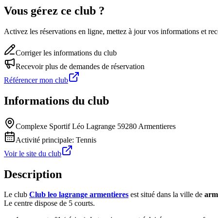
Vous gérez ce club ?
Activez les réservations en ligne, mettez à jour vos informations et 
Corriger les informations du club
Recevoir plus de demandes de réservation
Référencer mon club
Informations du club
Complexe Sportif Léo Lagrange 59280 Armentieres
Activité principale:
Tennis
Voir le site du club
Description
Le club
Club leo lagrange armentieres
est situé dans la ville de
arm
Le centre dispose de 5 courts.