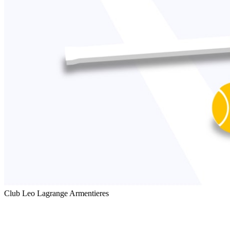
Club Leo Lagrange Armentieres