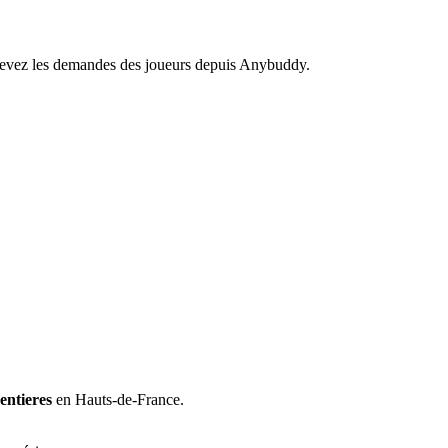
recevez les demandes des joueurs depuis Anybuddy.
entieres
en Hauts-de-France.