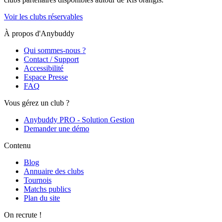
Voir les clubs réservables
À propos d'Anybuddy
Qui sommes-nous ?
Contact / Support
Accessibilité
Espace Presse
FAQ
Vous gérez un club ?
Anybuddy PRO - Solution Gestion
Demander une démo
Contenu
Blog
Annuaire des clubs
Tournois
Matchs publics
Plan du site
On recrute !