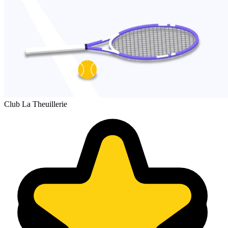
Club La Theuillerie