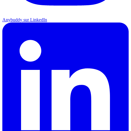
Anybuddy sur LinkedIn