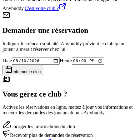
Anybuddy.
C'est votre club ?
Demander une réservation
Indiquez le créneau souhaité. Anybuddy prévient le club qu'un
joueur aimerait réserver chez lui.
Date
Heure
Informer le club
Vous gérez ce club ?
Activez les réservations en ligne, mettez à jour vos informations et
recevez les demandes des joueurs depuis Anybuddy.
Corriger les informations du club
Recevoir plus de demandes de réservation