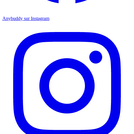
Anybuddy sur Instagram