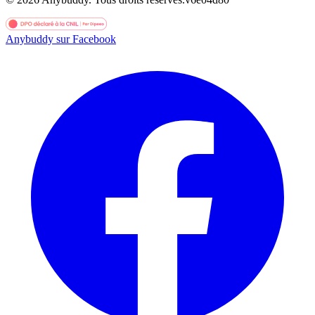
Anybuddy sur Facebook