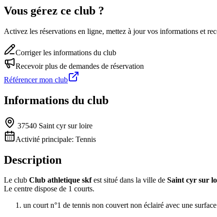
Vous gérez ce club ?
Activez les réservations en ligne, mettez à jour vos informations et 
Corriger les informations du club
Recevoir plus de demandes de réservation
Référencer mon club
Informations du club
37540 Saint cyr sur loire
Activité principale:
Tennis
Description
Le club
Club athletique skf
est situé dans la ville de
Saint cyr sur lo
Le centre dispose de 1 courts.
un court n°1 de tennis non couvert non éclairé avec une surfac