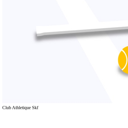
Club Athletique Skf