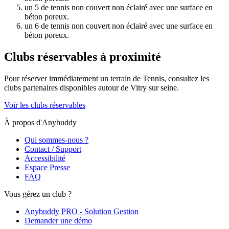
un 5 de tennis non couvert non éclairé avec une surface en
béton poreux.
un 6 de tennis non couvert non éclairé avec une surface en
béton poreux.
Clubs réservables à proximité
Pour réserver immédiatement un terrain de
Tennis
, consultez les
clubs partenaires disponibles autour de
Vitry sur seine
.
Voir les clubs réservables
À propos d'Anybuddy
Qui sommes-nous ?
Contact / Support
Accessibilité
Espace Presse
FAQ
Vous gérez un club ?
Anybuddy PRO - Solution Gestion
Demander une démo