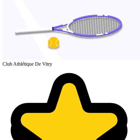
Club Athlétique De Vitry