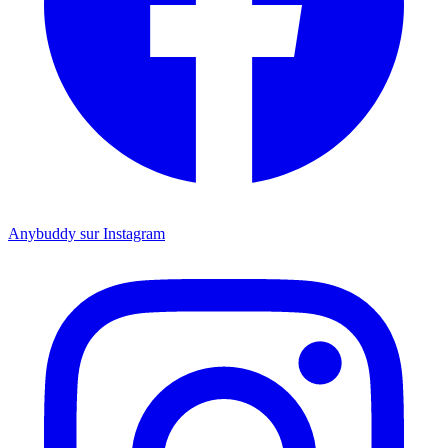
Anybuddy sur Instagram