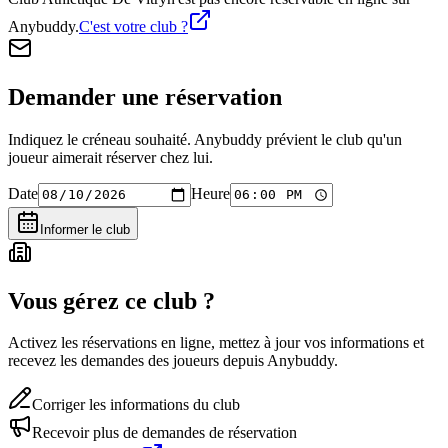
Anybuddy.
C'est votre club ?
Demander une réservation
Indiquez le créneau souhaité. Anybuddy prévient le club qu'un
joueur aimerait réserver chez lui.
Date
Heure
Informer le club
Vous gérez ce club ?
Activez les réservations en ligne, mettez à jour vos informations et
recevez les demandes des joueurs depuis Anybuddy.
Corriger les informations du club
Recevoir plus de demandes de réservation