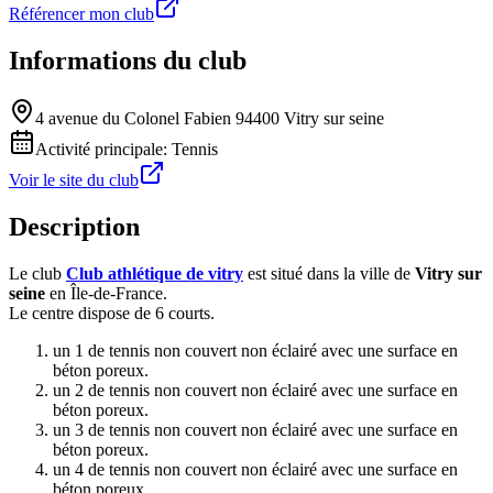
Référencer mon club
Informations du club
4 avenue du Colonel Fabien 94400 Vitry sur seine
Activité principale:
Tennis
Voir le site du club
Description
Le club
Club athlétique de vitry
est situé dans la ville de
Vitry sur
seine
en Île-de-France.
Le centre dispose de 6 courts.
un 1 de tennis non couvert non éclairé avec une surface en
béton poreux.
un 2 de tennis non couvert non éclairé avec une surface en
béton poreux.
un 3 de tennis non couvert non éclairé avec une surface en
béton poreux.
un 4 de tennis non couvert non éclairé avec une surface en
béton poreux.