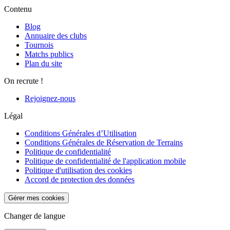
Contenu
Blog
Annuaire des clubs
Tournois
Matchs publics
Plan du site
On recrute !
Rejoignez-nous
Légal
Conditions Générales d’Utilisation
Conditions Générales de Réservation de Terrains
Politique de confidentialité
Politique de confidentialité de l'application mobile
Politique d'utilisation des cookies
Accord de protection des données
Gérer mes cookies
Changer de langue