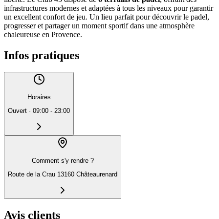
infrastructures modernes et adaptées à tous les niveaux pour garantir
un excellent confort de jeu. Un lieu parfait pour découvrir le padel,
progresser et partager un moment sportif dans une atmosphère
chaleureuse en Provence.
Infos pratiques
Horaires
Ouvert
·
09:00 - 23:00
Comment s'y rendre ?
Route de la Crau 13160 Châteaurenard
Avis clients