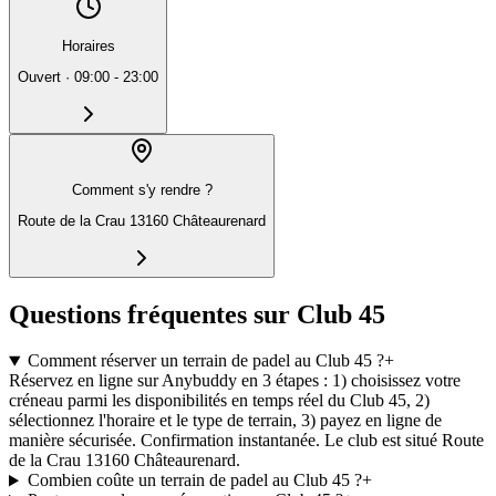
Horaires
Ouvert
·
09:00 - 23:00
Comment s'y rendre ?
Route de la Crau 13160 Châteaurenard
Questions fréquentes sur Club 45
Comment réserver un terrain de padel au Club 45 ?
+
Réservez en ligne sur Anybuddy en 3 étapes : 1) choisissez votre
créneau parmi les disponibilités en temps réel du Club 45, 2)
sélectionnez l'horaire et le type de terrain, 3) payez en ligne de
manière sécurisée. Confirmation instantanée. Le club est situé Route
de la Crau 13160 Châteaurenard.
Combien coûte un terrain de padel au Club 45 ?
+