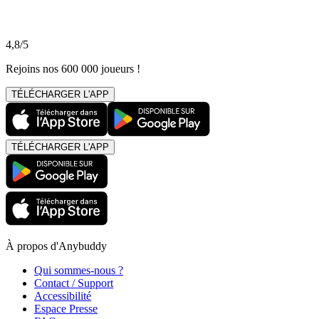
4,8/5
Rejoins nos 600 000 joueurs !
TÉLÉCHARGER L'APP
TÉLÉCHARGER L'APP
À propos d'Anybuddy
Qui sommes-nous ?
Contact / Support
Accessibilité
Espace Presse