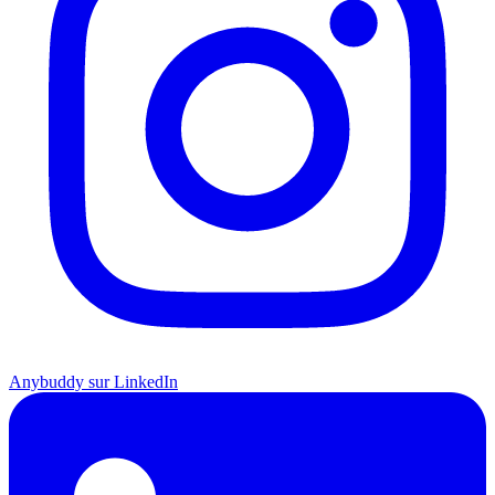
Anybuddy sur LinkedIn