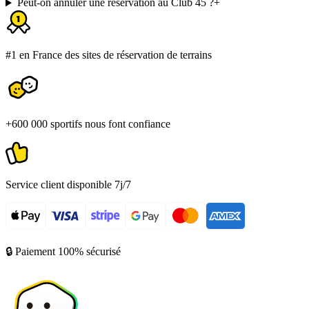
Peut-on annuler une réservation au Club 45 ?
+
#1 en France des sites de réservation de terrains
+600 000 sportifs nous font confiance
Service client disponible 7j/7
🔒 Paiement 100% sécurisé