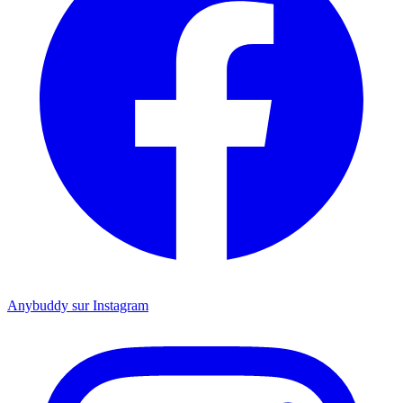
Anybuddy sur Instagram