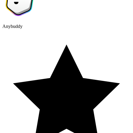
Anybuddy