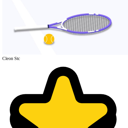
Cleon Stc