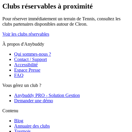
Clubs réservables à proximité
Pour réserver immédiatement un terrain de
Tennis
, consultez les
clubs partenaires disponibles autour de
Cleon
.
Voir les clubs réservables
À propos d'Anybuddy
Qui sommes-nous ?
Contact / Support
Accessibilité
Espace Presse
FAQ
Vous gérez un club ?
Anybuddy PRO - Solution Gestion
Demander une démo
Contenu
Blog
Annuaire des clubs
Tournois