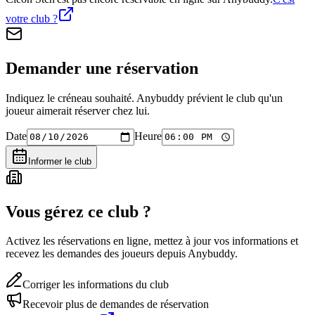
votre club ?
Demander une réservation
Indiquez le créneau souhaité. Anybuddy prévient le club qu'un
joueur aimerait réserver chez lui.
Date
Heure
Informer le club
Vous gérez ce club ?
Activez les réservations en ligne, mettez à jour vos informations et
recevez les demandes des joueurs depuis Anybuddy.
Corriger les informations du club
Recevoir plus de demandes de réservation