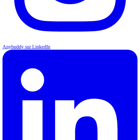
Anybuddy sur LinkedIn