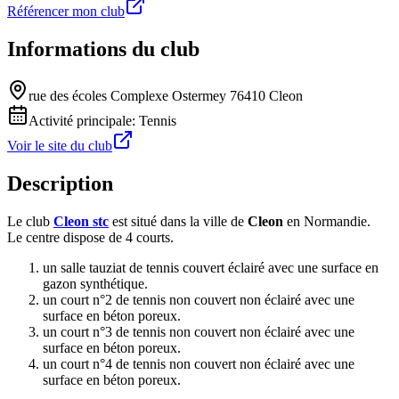
Référencer mon club
Informations du club
rue des écoles Complexe Ostermey 76410 Cleon
Activité principale:
Tennis
Voir le site du club
Description
Le club
Cleon stc
est situé dans la ville de
Cleon
en Normandie.
Le centre dispose de 4 courts.
un salle tauziat de tennis couvert éclairé avec une surface en
gazon synthétique.
un court n°2 de tennis non couvert non éclairé avec une
surface en béton poreux.
un court n°3 de tennis non couvert non éclairé avec une
surface en béton poreux.
un court n°4 de tennis non couvert non éclairé avec une
surface en béton poreux.