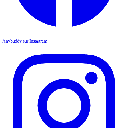
Anybuddy sur Instagram