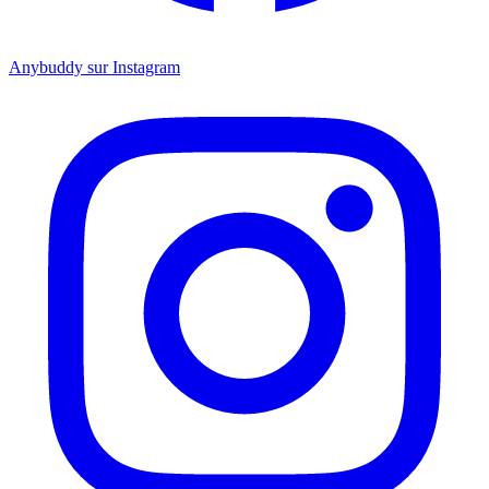
Anybuddy sur Instagram