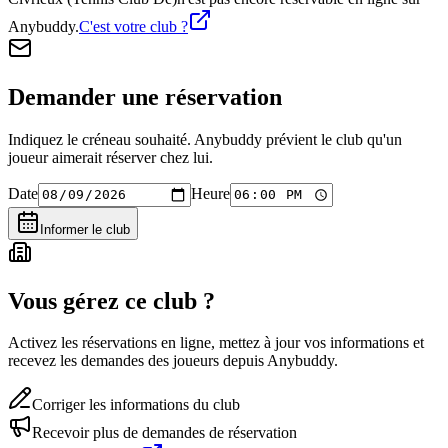
Anybuddy.
C'est votre club ?
Demander une réservation
Indiquez le créneau souhaité. Anybuddy prévient le club qu'un
joueur aimerait réserver chez lui.
Date
Heure
Informer le club
Vous gérez ce club ?
Activez les réservations en ligne, mettez à jour vos informations et
recevez les demandes des joueurs depuis Anybuddy.
Corriger les informations du club
Recevoir plus de demandes de réservation