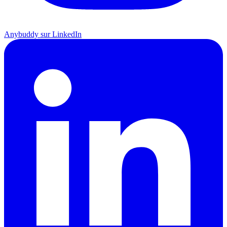
Anybuddy sur LinkedIn