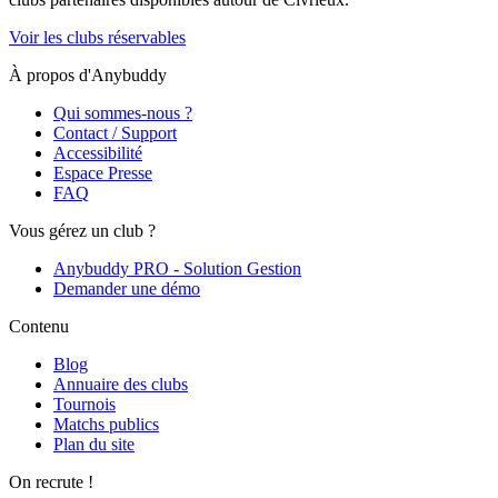
Voir les clubs réservables
À propos d'Anybuddy
Qui sommes-nous ?
Contact / Support
Accessibilité
Espace Presse
FAQ
Vous gérez un club ?
Anybuddy PRO - Solution Gestion
Demander une démo
Contenu
Blog
Annuaire des clubs
Tournois
Matchs publics
Plan du site
On recrute !