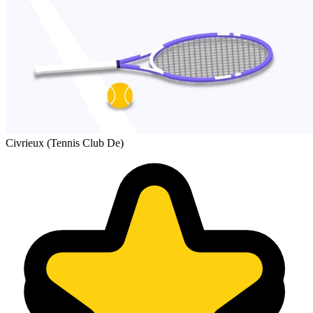
Civrieux (Tennis Club De)