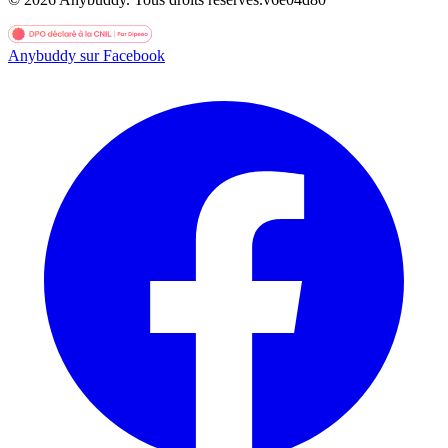
Anybuddy sur Facebook