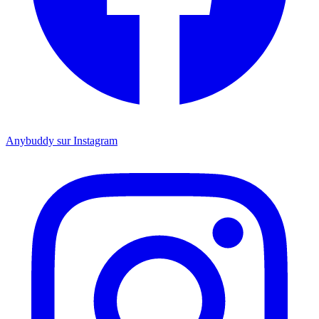
Anybuddy sur Instagram