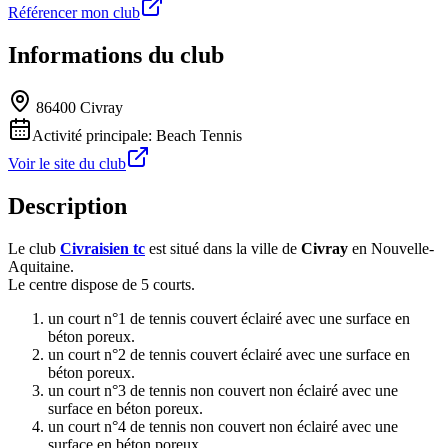
Référencer mon club
Informations du club
86400 Civray
Activité principale:
Beach Tennis
Voir le site du club
Description
Le club
Civraisien tc
est situé dans la ville de
Civray
en Nouvelle-
Aquitaine.
Le centre dispose de 5 courts.
un court n°1 de tennis couvert éclairé avec une surface en
béton poreux.
un court n°2 de tennis couvert éclairé avec une surface en
béton poreux.
un court n°3 de tennis non couvert non éclairé avec une
surface en béton poreux.
un court n°4 de tennis non couvert non éclairé avec une
surface en béton poreux.