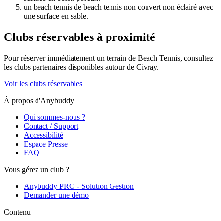
un beach tennis de beach tennis non couvert non éclairé avec
une surface en sable.
Clubs réservables à proximité
Pour réserver immédiatement un terrain de
Beach Tennis
, consultez
les clubs partenaires disponibles autour de
Civray
.
Voir les clubs réservables
À propos d'Anybuddy
Qui sommes-nous ?
Contact / Support
Accessibilité
Espace Presse
FAQ
Vous gérez un club ?
Anybuddy PRO - Solution Gestion
Demander une démo
Contenu