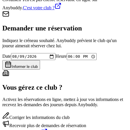
Anybuddy.
C'est votre club ?
Demander une réservation
Indiquez le créneau souhaité. Anybuddy prévient le club qu'un
joueur aimerait réserver chez lui.
Date
Heure
Informer le club
Vous gérez ce club ?
Activez les réservations en ligne, mettez à jour vos informations et
recevez les demandes des joueurs depuis Anybuddy.
Corriger les informations du club
Recevoir plus de demandes de réservation