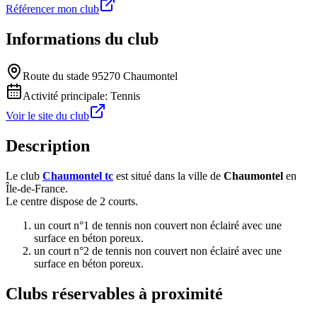
Référencer mon club
Informations du club
Route du stade 95270 Chaumontel
Activité principale:
Tennis
Voir le site du club
Description
Le club
Chaumontel tc
est situé dans la ville de
Chaumontel
en
Île-de-France.
Le centre dispose de 2 courts.
un court n°1 de tennis non couvert non éclairé avec une
surface en béton poreux.
un court n°2 de tennis non couvert non éclairé avec une
surface en béton poreux.
Clubs réservables à proximité