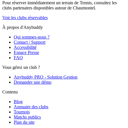
Pour réserver immédiatement un terrain de
Tennis
, consultez les
clubs partenaires disponibles autour de
Chaumontel
.
Voir les clubs réservables
À propos d'Anybuddy
Qui sommes-nous ?
Contact / Support
Accessibilité
Espace Presse
FAQ
Vous gérez un club ?
Anybuddy PRO - Solution Gestion
Demander une démo
Contenu
Blog
Annuaire des clubs
Tournois
Matchs publics
Plan du site