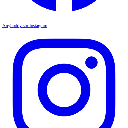
Anybuddy sur Instagram