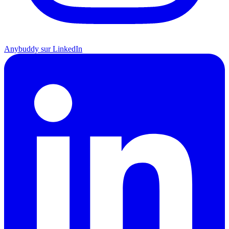
Anybuddy sur LinkedIn