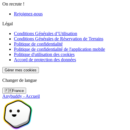
On recrute !
Rejoignez-nous
Légal
Conditions Générales d’Utilisation
Conditions Générales de Réservation de Terrains
Politique de confidentialité
Politique de confidentialité de l'application mobile
Politique d'utilisation des cookies
Accord de protection des données
Gérer mes cookies
Changer de langue
🇫🇷
France
Anybuddy - Accueil