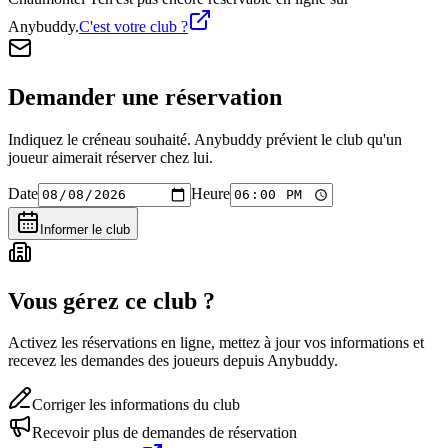
Anybuddy.
C'est votre club ?
Demander une réservation
Indiquez le créneau souhaité. Anybuddy prévient le club qu'un
joueur aimerait réserver chez lui.
Date
Heure
Informer le club
Vous gérez ce club ?
Activez les réservations en ligne, mettez à jour vos informations et
recevez les demandes des joueurs depuis Anybuddy.
Corriger les informations du club
Recevoir plus de demandes de réservation