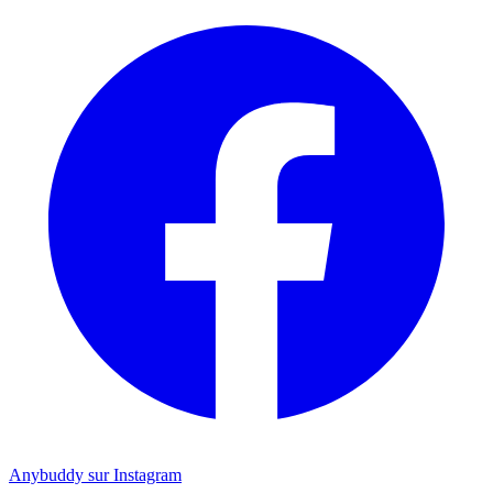
Anybuddy sur Instagram