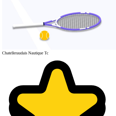
Chatelleraudais Nautique Tc