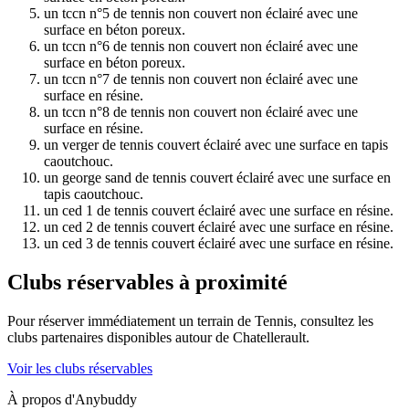
un tccn n°5 de tennis non couvert non éclairé avec une
surface en béton poreux.
un tccn n°6 de tennis non couvert non éclairé avec une
surface en béton poreux.
un tccn n°7 de tennis non couvert non éclairé avec une
surface en résine.
un tccn n°8 de tennis non couvert non éclairé avec une
surface en résine.
un verger de tennis couvert éclairé avec une surface en tapis
caoutchouc.
un george sand de tennis couvert éclairé avec une surface en
tapis caoutchouc.
un ced 1 de tennis couvert éclairé avec une surface en résine.
un ced 2 de tennis couvert éclairé avec une surface en résine.
un ced 3 de tennis couvert éclairé avec une surface en résine.
Clubs réservables à proximité
Pour réserver immédiatement un terrain de
Tennis
, consultez les
clubs partenaires disponibles autour de
Chatellerault
.
Voir les clubs réservables
À propos d'Anybuddy