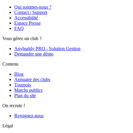
Qui sommes-nous ?
Contact / Support
Accessibilité
Espace Presse
FAQ
Vous gérez un club ?
Anybuddy PRO - Solution Gestion
Demander une démo
Contenu
Blog
Annuaire des clubs
Tournois
Matchs publics
Plan du site
On recrute !
Rejoignez-nous
Légal