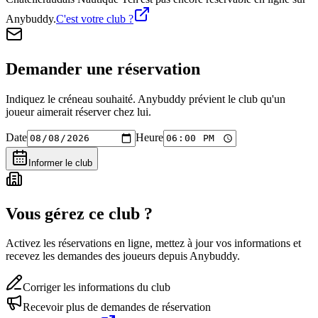
Anybuddy.
C'est votre club ?
Demander une réservation
Indiquez le créneau souhaité. Anybuddy prévient le club qu'un
joueur aimerait réserver chez lui.
Date
Heure
Informer le club
Vous gérez ce club ?
Activez les réservations en ligne, mettez à jour vos informations et
recevez les demandes des joueurs depuis Anybuddy.
Corriger les informations du club
Recevoir plus de demandes de réservation