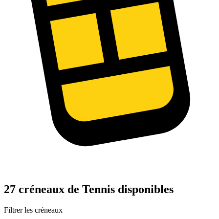
27 créneaux de Tennis disponibles
Filtrer les créneaux