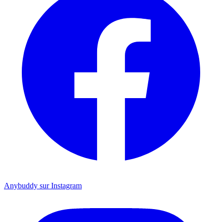
Anybuddy sur Instagram