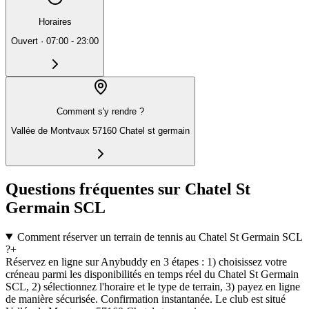
Horaires
Ouvert
·
07:00 - 23:00
Comment s'y rendre ?
Vallée de Montvaux 57160 Chatel st germain
Questions fréquentes sur Chatel St
Germain SCL
Comment réserver un terrain de tennis au Chatel St Germain SCL
?
+
Réservez en ligne sur Anybuddy en 3 étapes : 1) choisissez votre
créneau parmi les disponibilités en temps réel du Chatel St Germain
SCL, 2) sélectionnez l'horaire et le type de terrain, 3) payez en ligne
de manière sécurisée. Confirmation instantanée. Le club est situé