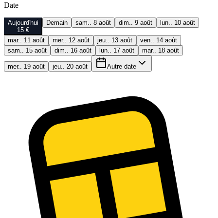
Date
Aujourd'hui
Demain
sam.. 8 août
dim.. 9 août
lun.. 10 août
15 €
mar.. 11 août
mer.. 12 août
jeu.. 13 août
ven.. 14 août
sam.. 15 août
dim.. 16 août
lun.. 17 août
mar.. 18 août
mer.. 19 août
jeu.. 20 août
Autre date