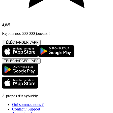
4,8/5
Rejoins nos 600 000 joueurs !
TÉLÉCHARGER L'APP
TÉLÉCHARGER L'APP
À propos d'Anybuddy
Qui sommes-nous ?
Contact / Support