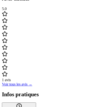
5.0
1
avis
Voir tous les avis
→
Infos pratiques