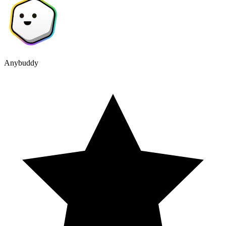
Anybuddy