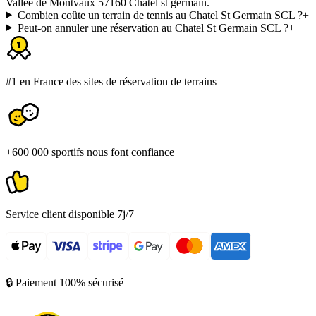
Vallée de Montvaux 57160 Chatel st germain.
Combien coûte un terrain de tennis au Chatel St Germain SCL ?
+
Peut-on annuler une réservation au Chatel St Germain SCL ?
+
#1 en France des sites de réservation de terrains
+600 000 sportifs nous font confiance
Service client disponible 7j/7
🔒 Paiement 100% sécurisé