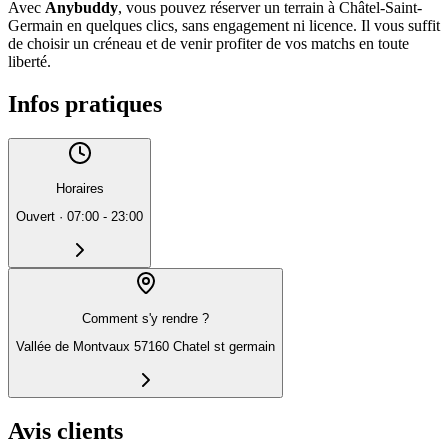
Avec
Anybuddy
, vous pouvez réserver un terrain à Châtel-Saint-
Germain en quelques clics, sans engagement ni licence. Il vous suffit
de choisir un créneau et de venir profiter de vos matchs en toute
liberté.
Infos pratiques
Horaires
Ouvert
·
07:00 - 23:00
Comment s'y rendre ?
Vallée de Montvaux 57160 Chatel st germain
Avis clients