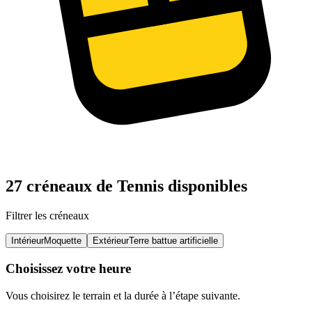
27 créneaux de Tennis disponibles
Filtrer les créneaux
Intérieur
Moquette
Extérieur
Terre battue artificielle
Choisissez votre heure
Vous choisirez le terrain et la durée à l’étape suivante.