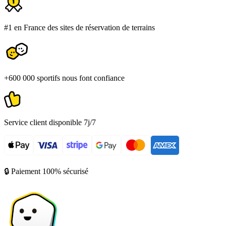
#1 en France des sites de réservation de terrains
+600 000 sportifs nous font confiance
Service client disponible 7j/7
🔒 Paiement 100% sécurisé