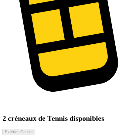
2 créneaux de Tennis disponibles
Extérieur
Double