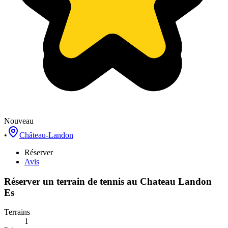
Nouveau
•
Château-Landon
Réserver
Avis
Réserver un terrain de
tennis
au
Chateau Landon
Es
Terrains
1