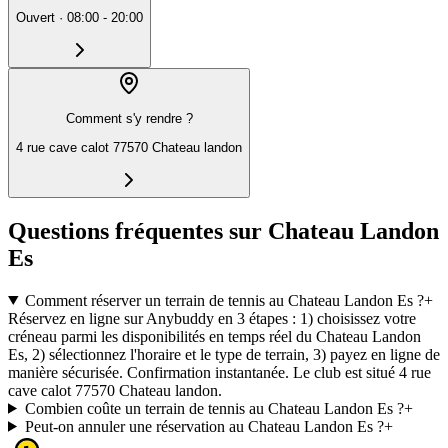
Ouvert
·
08:00 - 20:00
Comment s'y rendre ?
4 rue cave calot 77570 Chateau landon
Questions fréquentes sur Chateau Landon
Es
Comment réserver un terrain de tennis au Chateau Landon Es ?
+
Réservez en ligne sur Anybuddy en 3 étapes : 1) choisissez votre
créneau parmi les disponibilités en temps réel du Chateau Landon
Es, 2) sélectionnez l'horaire et le type de terrain, 3) payez en ligne de
manière sécurisée. Confirmation instantanée. Le club est situé 4 rue
cave calot 77570 Chateau landon.
Combien coûte un terrain de tennis au Chateau Landon Es ?
+
Peut-on annuler une réservation au Chateau Landon Es ?
+