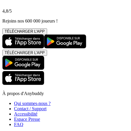
4,8/5
Rejoins nos 600 000 joueurs !
TÉLÉCHARGER L'APP
TÉLÉCHARGER L'APP
À propos d'Anybuddy
Qui sommes-nous ?
Contact / Support
Accessibilité
Espace Presse
FAQ