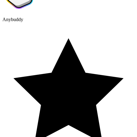
Anybuddy