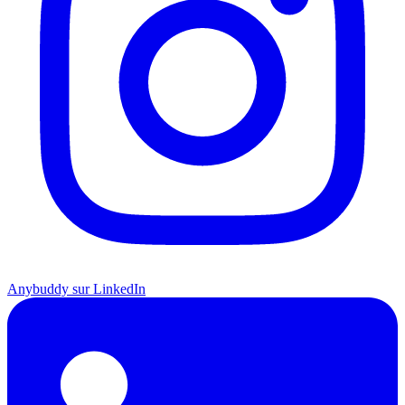
Anybuddy sur LinkedIn