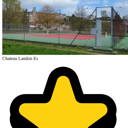
Chateau Landon Es