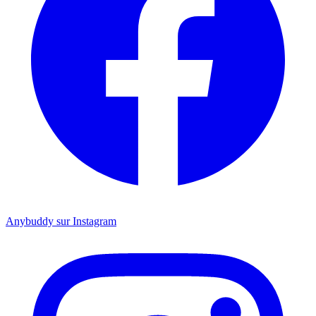
Anybuddy sur Instagram