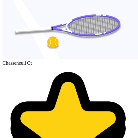
Chasseneuil Ct