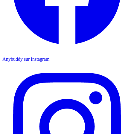
Anybuddy sur Instagram