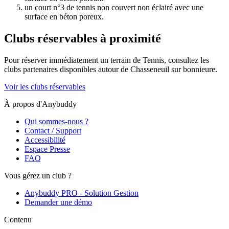
un court n°3 de tennis non couvert non éclairé avec une
surface en béton poreux.
Clubs réservables à proximité
Pour réserver immédiatement un terrain de
Tennis
, consultez les
clubs partenaires disponibles autour de
Chasseneuil sur bonnieure
.
Voir les clubs réservables
À propos d'Anybuddy
Qui sommes-nous ?
Contact / Support
Accessibilité
Espace Presse
FAQ
Vous gérez un club ?
Anybuddy PRO - Solution Gestion
Demander une démo
Contenu