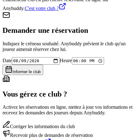
Anybuddy.
C'est votre club ?
Demander une réservation
Indiquez le créneau souhaité. Anybuddy prévient le club qu'un
joueur aimerait réserver chez lui.
Date
Heure
Informer le club
Vous gérez ce club ?
Activez les réservations en ligne, mettez à jour vos informations et
recevez les demandes des joueurs depuis Anybuddy.
Corriger les informations du club
Recevoir plus de demandes de réservation