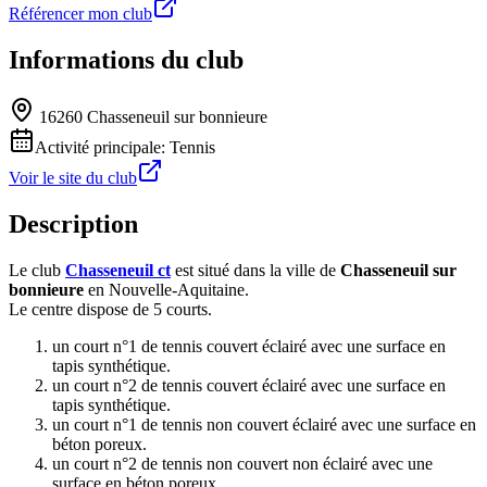
Référencer mon club
Informations du club
16260 Chasseneuil sur bonnieure
Activité principale:
Tennis
Voir le site du club
Description
Le club
Chasseneuil ct
est situé dans la ville de
Chasseneuil sur
bonnieure
en Nouvelle-Aquitaine.
Le centre dispose de 5 courts.
un court n°1 de tennis couvert éclairé avec une surface en
tapis synthétique.
un court n°2 de tennis couvert éclairé avec une surface en
tapis synthétique.
un court n°1 de tennis non couvert éclairé avec une surface en
béton poreux.
un court n°2 de tennis non couvert non éclairé avec une
surface en béton poreux.