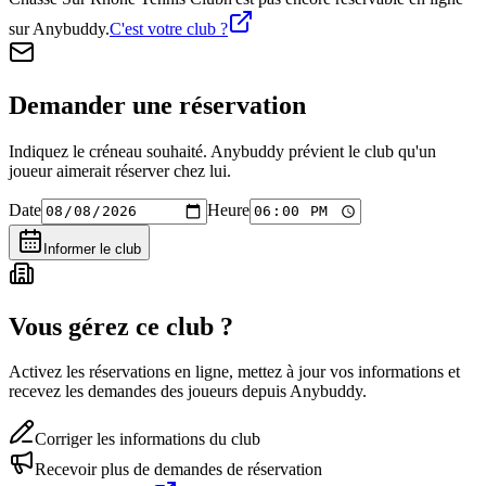
sur Anybuddy.
C'est votre club ?
Demander une réservation
Indiquez le créneau souhaité. Anybuddy prévient le club qu'un
joueur aimerait réserver chez lui.
Date
Heure
Informer le club
Vous gérez ce club ?
Activez les réservations en ligne, mettez à jour vos informations et
recevez les demandes des joueurs depuis Anybuddy.
Corriger les informations du club
Recevoir plus de demandes de réservation