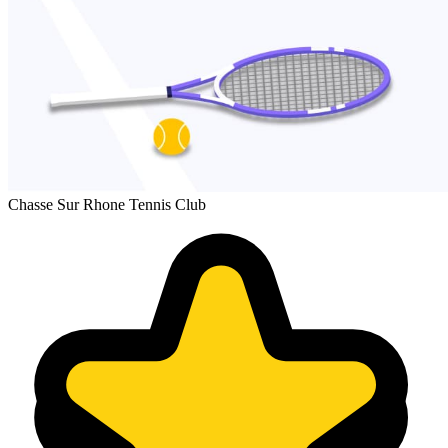
Chasse Sur Rhone Tennis Club