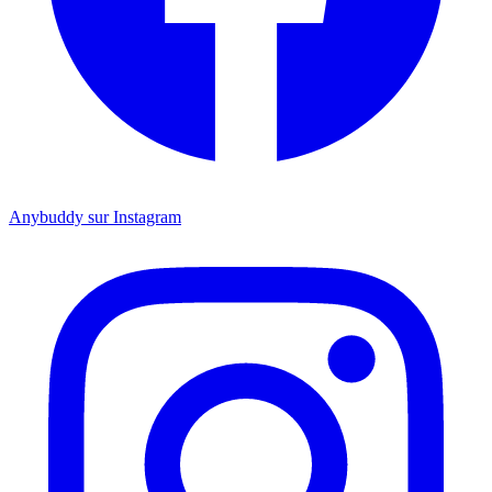
Anybuddy sur Instagram