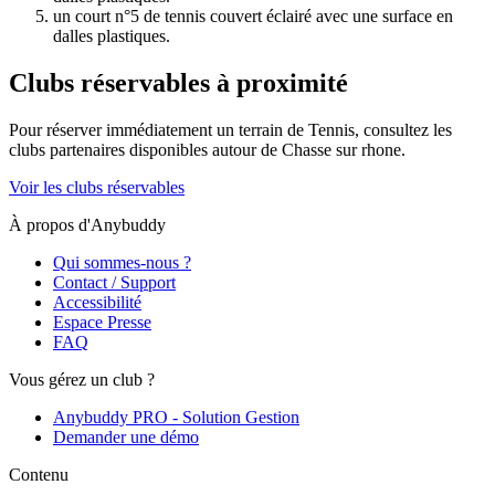
un court n°5 de tennis couvert éclairé avec une surface en
dalles plastiques.
Clubs réservables à proximité
Pour réserver immédiatement un terrain de
Tennis
, consultez les
clubs partenaires disponibles autour de
Chasse sur rhone
.
Voir les clubs réservables
À propos d'Anybuddy
Qui sommes-nous ?
Contact / Support
Accessibilité
Espace Presse
FAQ
Vous gérez un club ?
Anybuddy PRO - Solution Gestion
Demander une démo
Contenu