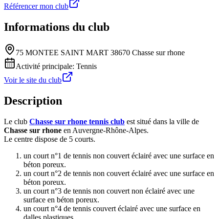
Référencer mon club
Informations du club
75 MONTEE SAINT MART 38670 Chasse sur rhone
Activité principale:
Tennis
Voir le site du club
Description
Le club
Chasse sur rhone tennis club
est situé dans la ville de
Chasse sur rhone
en Auvergne-Rhône-Alpes.
Le centre dispose de 5 courts.
un court n°1 de tennis non couvert éclairé avec une surface en
béton poreux.
un court n°2 de tennis non couvert éclairé avec une surface en
béton poreux.
un court n°3 de tennis non couvert non éclairé avec une
surface en béton poreux.
un court n°4 de tennis couvert éclairé avec une surface en
dalles plastiques.