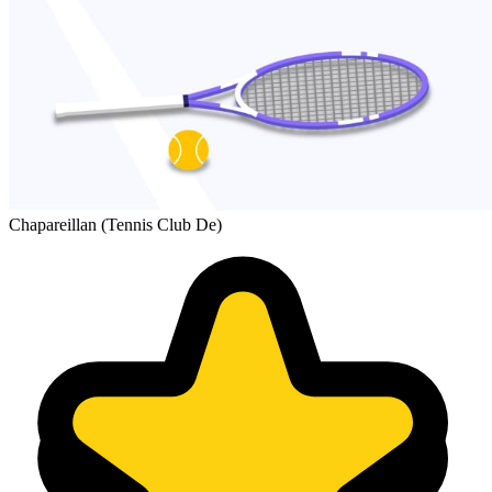
Chapareillan (Tennis Club De)