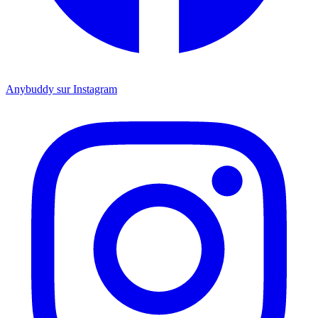
Anybuddy sur Instagram