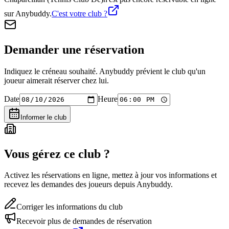
sur Anybuddy.
C'est votre club ?
Demander une réservation
Indiquez le créneau souhaité. Anybuddy prévient le club qu'un
joueur aimerait réserver chez lui.
Date
Heure
Informer le club
Vous gérez ce club ?
Activez les réservations en ligne, mettez à jour vos informations et
recevez les demandes des joueurs depuis Anybuddy.
Corriger les informations du club
Recevoir plus de demandes de réservation