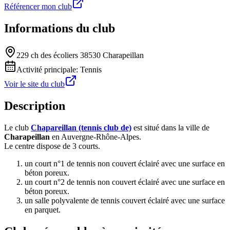
Référencer mon club
Informations du club
229 ch des écoliers 38530 Charapeillan
Activité principale:
Tennis
Voir le site du club
Description
Le club
Chapareillan (tennis club de)
est situé dans la ville de
Charapeillan
en Auvergne-Rhône-Alpes.
Le centre dispose de 3 courts.
un court n°1 de tennis non couvert éclairé avec une surface en
béton poreux.
un court n°2 de tennis non couvert éclairé avec une surface en
béton poreux.
un salle polyvalente de tennis couvert éclairé avec une surface
en parquet.