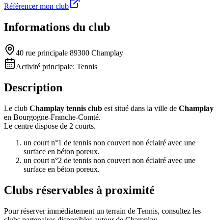
Référencer mon club
Informations du club
40 rue principale 89300 Champlay
Activité principale:
Tennis
Description
Le club
Champlay tennis club
est situé dans la ville de
Champlay
en Bourgogne-Franche-Comté.
Le centre dispose de 2 courts.
un court n°1 de tennis non couvert non éclairé avec une
surface en béton poreux.
un court n°2 de tennis non couvert non éclairé avec une
surface en béton poreux.
Clubs réservables à proximité
Pour réserver immédiatement un terrain de
Tennis
, consultez les
clubs partenaires disponibles autour de
Champlay
.