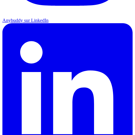
Anybuddy sur LinkedIn