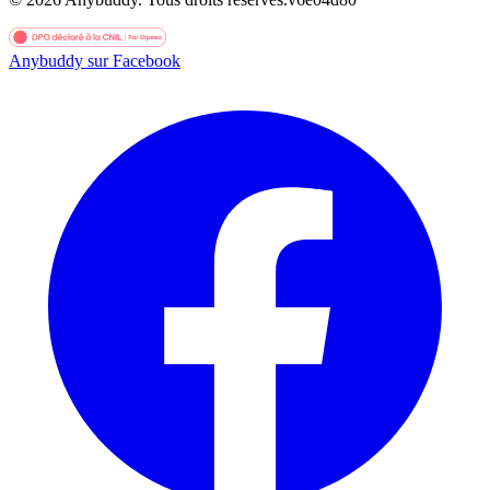
Anybuddy sur Facebook