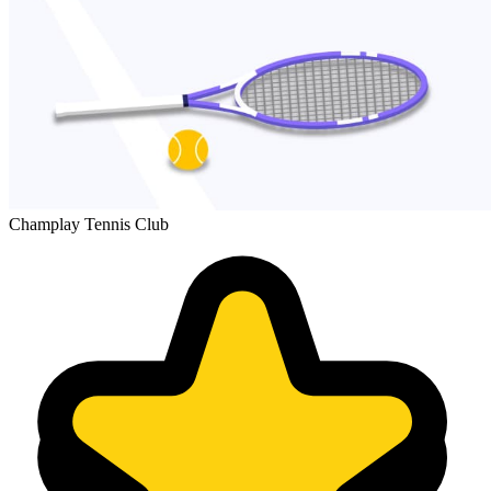
Champlay Tennis Club