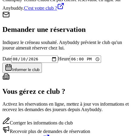
Anybuddy.
C'est votre club ?
Demander une réservation
Indiquez le créneau souhaité. Anybuddy prévient le club qu'un
joueur aimerait réserver chez lui.
Date
Heure
Informer le club
Vous gérez ce club ?
Activez les réservations en ligne, mettez à jour vos informations et
recevez les demandes des joueurs depuis Anybuddy.
Corriger les informations du club
Recevoir plus de demandes de réservation