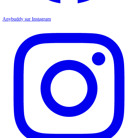
Anybuddy sur Instagram