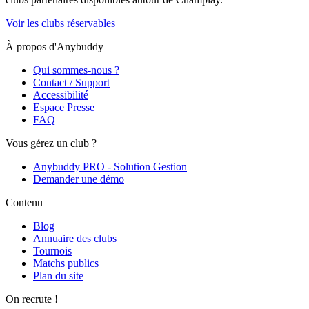
Voir les clubs réservables
À propos d'Anybuddy
Qui sommes-nous ?
Contact / Support
Accessibilité
Espace Presse
FAQ
Vous gérez un club ?
Anybuddy PRO - Solution Gestion
Demander une démo
Contenu
Blog
Annuaire des clubs
Tournois
Matchs publics
Plan du site
On recrute !