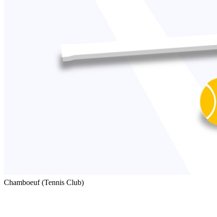
Chamboeuf (Tennis Club)