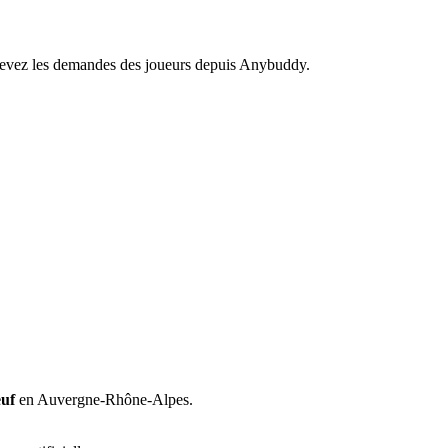
recevez les demandes des joueurs depuis Anybuddy.
uf
en Auvergne-Rhône-Alpes.