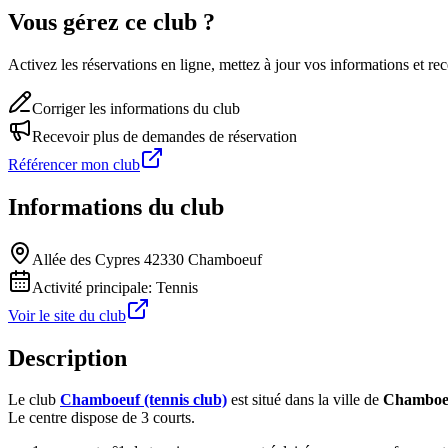
Vous gérez ce club ?
Activez les réservations en ligne, mettez à jour vos informations et 
Corriger les informations du club
Recevoir plus de demandes de réservation
Référencer mon club
Informations du club
Allée des Cypres 42330 Chamboeuf
Activité principale:
Tennis
Voir le site du club
Description
Le club
Chamboeuf (tennis club)
est situé dans la ville de
Chamboe
Le centre dispose de 3 courts.