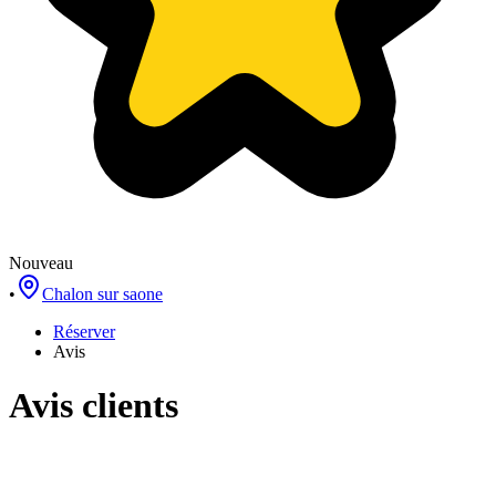
Nouveau
•
Chalon sur saone
Réserver
Avis
Avis clients