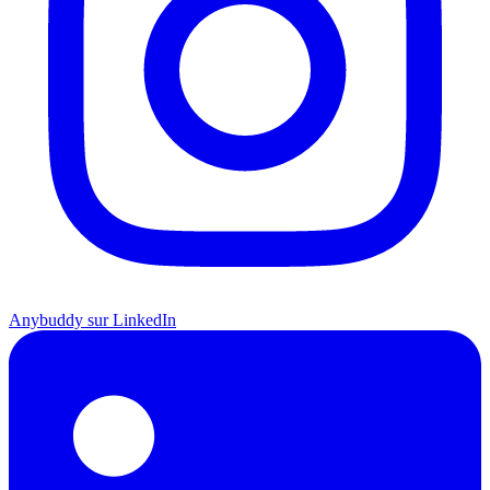
Anybuddy sur LinkedIn