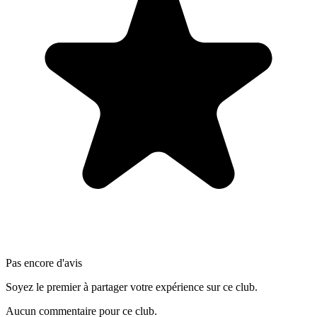
Pas encore d'avis
Soyez le premier à partager votre expérience sur ce club.
Aucun commentaire pour ce club.