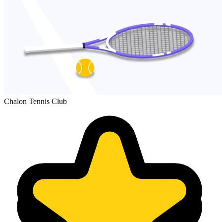
Chalon Tennis Club