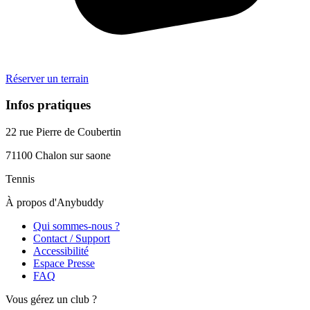
Réserver un terrain
Infos pratiques
22 rue Pierre de Coubertin
71100
Chalon sur saone
Tennis
À propos d'Anybuddy
Qui sommes-nous ?
Contact / Support
Accessibilité
Espace Presse
FAQ
Vous gérez un club ?