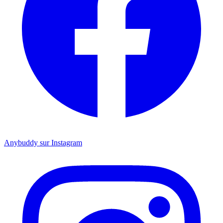
Anybuddy sur Instagram