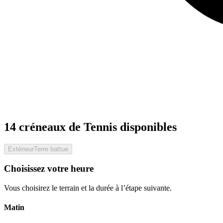
14 créneaux de Tennis disponibles
Extérieur
Terre battue
Choisissez votre heure
Vous choisirez le terrain et la durée à l’étape suivante.
Matin