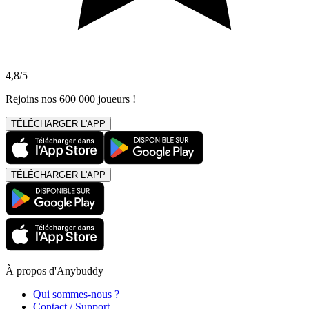
4,8/5
Rejoins nos 600 000 joueurs !
TÉLÉCHARGER L'APP
TÉLÉCHARGER L'APP
À propos d'Anybuddy
Qui sommes-nous ?
Contact / Support