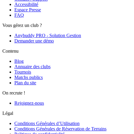
Accessibilité
Espace Presse
FAQ
Vous gérez un club ?
Anybuddy PRO - Solution Gestion
Demander une démo
Contenu
Blog
Annuaire des clubs
Tournois
Matchs publics
Plan du site
On recrute !
Rejoignez-nous
Légal
Conditions Générales d’Utilisation
Conditions Générales de Réservation de Terrains