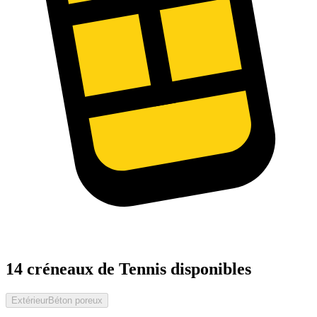
14 créneaux de Tennis disponibles
Extérieur
Béton poreux