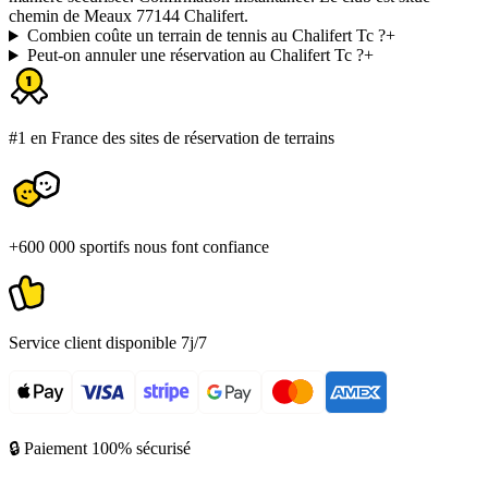
chemin de Meaux 77144 Chalifert.
Combien coûte un terrain de tennis au Chalifert Tc ?
+
Peut-on annuler une réservation au Chalifert Tc ?
+
#1 en France des sites de réservation de terrains
+600 000 sportifs nous font confiance
Service client disponible 7j/7
🔒 Paiement 100% sécurisé