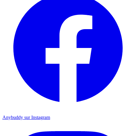
Anybuddy sur Instagram