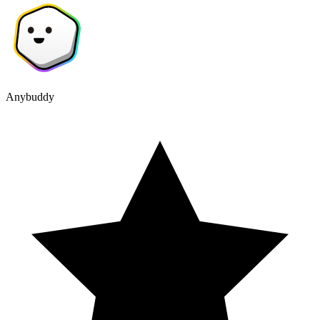
Anybuddy