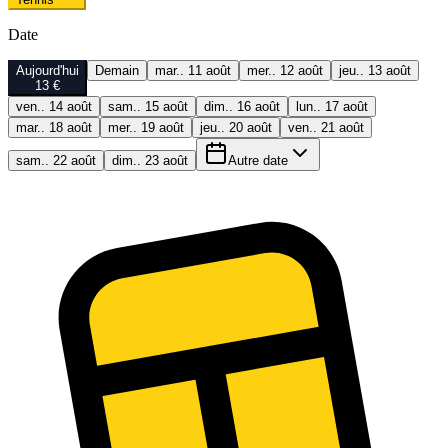
Date
Aujourd'hui
Demain
mar.. 11 août
mer.. 12 août
jeu.. 13 août
13 €
ven.. 14 août
sam.. 15 août
dim.. 16 août
lun.. 17 août
mar.. 18 août
mer.. 19 août
jeu.. 20 août
ven.. 21 août
sam.. 22 août
dim.. 23 août
Autre date