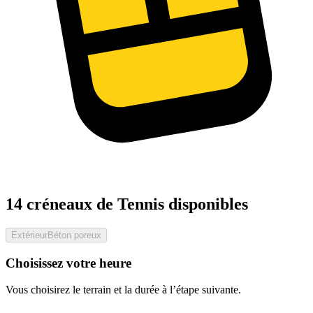
14 créneaux de Tennis disponibles
Extérieur
Béton poreux
Choisissez votre heure
Vous choisirez le terrain et la durée à l’étape suivante.