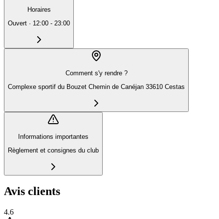
Horaires
Ouvert
·
12:00 - 23:00
Comment s'y rendre ?
Complexe sportif du Bouzet Chemin de Canéjan 33610 Cestas
Informations importantes
Règlement et consignes du club
Avis clients
4.6