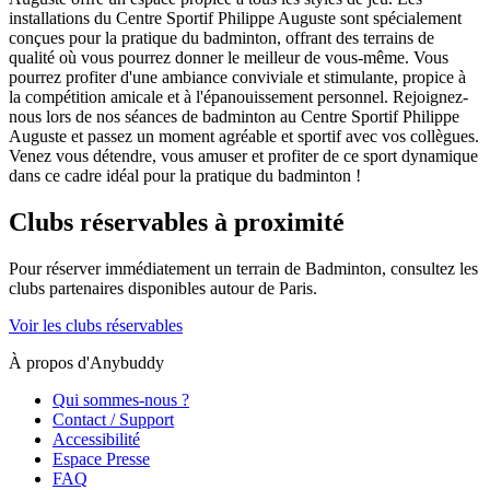
installations du Centre Sportif Philippe Auguste sont spécialement
conçues pour la pratique du badminton, offrant des terrains de
qualité où vous pourrez donner le meilleur de vous-même. Vous
pourrez profiter d'une ambiance conviviale et stimulante, propice à
la compétition amicale et à l'épanouissement personnel. Rejoignez-
nous lors de nos séances de badminton au Centre Sportif Philippe
Auguste et passez un moment agréable et sportif avec vos collègues.
Venez vous détendre, vous amuser et profiter de ce sport dynamique
dans ce cadre idéal pour la pratique du badminton !
Clubs réservables à proximité
Pour réserver immédiatement un terrain de
Badminton
, consultez les
clubs partenaires disponibles autour de
Paris
.
Voir les clubs réservables
À propos d'Anybuddy
Qui sommes-nous ?
Contact / Support
Accessibilité
Espace Presse
FAQ