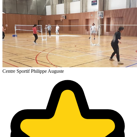
Centre Sportif Philippe Auguste