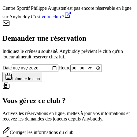
Centre Sportif Philippe Auguste
n'est pas encore réservable en ligne
sur Anybuddy.
C'est votre club ?
Demander une réservation
Indiquez le créneau souhaité. Anybuddy prévient le club qu'un
joueur aimerait réserver chez lui.
Date
Heure
Informer le club
Vous gérez ce club ?
Activez les réservations en ligne, mettez à jour vos informations et
recevez les demandes des joueurs depuis Anybuddy.
Corriger les informations du club