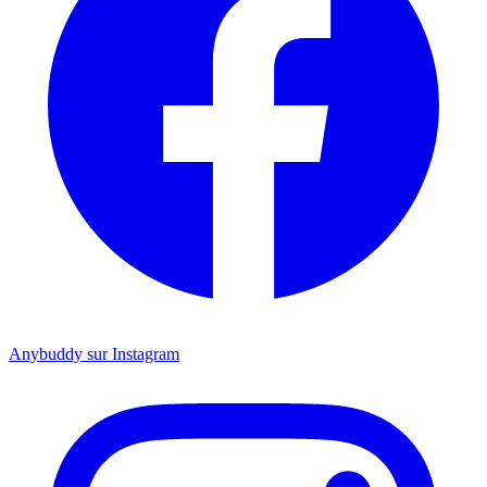
Anybuddy sur Instagram