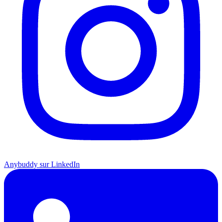
Anybuddy sur LinkedIn