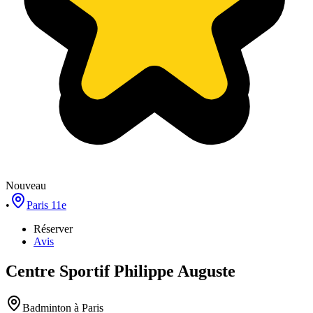
Nouveau
•
Paris 11e
Réserver
Avis
Centre Sportif Philippe Auguste
Badminton
à Paris