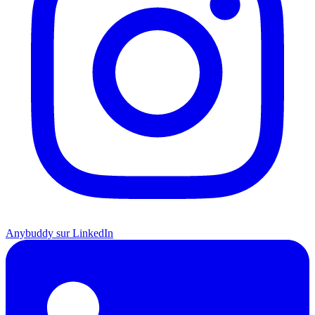
Anybuddy sur LinkedIn