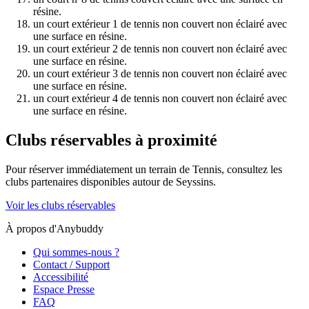
résine.
un court extérieur 1 de tennis non couvert non éclairé avec
une surface en résine.
un court extérieur 2 de tennis non couvert non éclairé avec
une surface en résine.
un court extérieur 3 de tennis non couvert non éclairé avec
une surface en résine.
un court extérieur 4 de tennis non couvert non éclairé avec
une surface en résine.
Clubs réservables à proximité
Pour réserver immédiatement un terrain de
Tennis
, consultez les
clubs partenaires disponibles autour de
Seyssins
.
Voir les clubs réservables
À propos d'Anybuddy
Qui sommes-nous ?
Contact / Support
Accessibilité
Espace Presse
FAQ