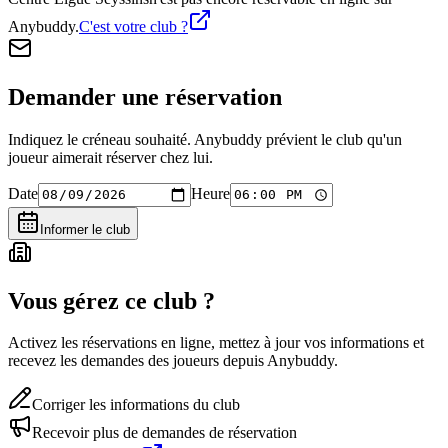
Anybuddy.
C'est votre club ?
Demander une réservation
Indiquez le créneau souhaité. Anybuddy prévient le club qu'un
joueur aimerait réserver chez lui.
Date
Heure
Informer le club
Vous gérez ce club ?
Activez les réservations en ligne, mettez à jour vos informations et
recevez les demandes des joueurs depuis Anybuddy.
Corriger les informations du club
Recevoir plus de demandes de réservation