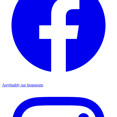
Anybuddy sur Instagram