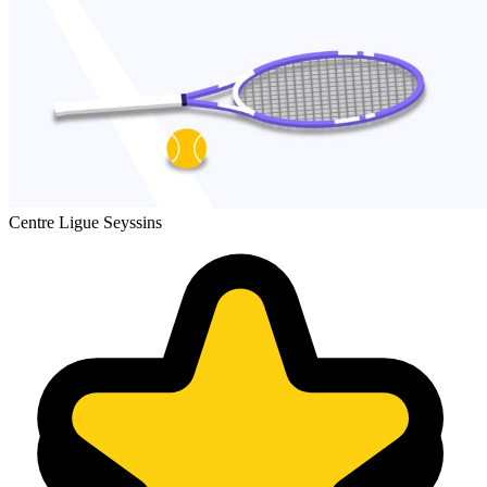
Centre Ligue Seyssins