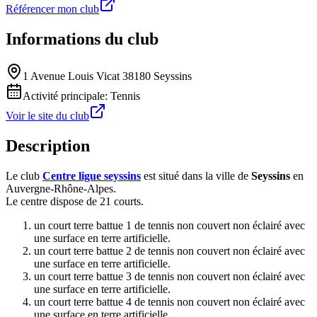
Référencer mon club
Informations du club
1 Avenue Louis Vicat 38180 Seyssins
Activité principale:
Tennis
Voir le site du club
Description
Le club
Centre ligue seyssins
est situé dans la ville de
Seyssins
en
Auvergne-Rhône-Alpes.
Le centre dispose de 21 courts.
un court terre battue 1 de tennis non couvert non éclairé avec
une surface en terre artificielle.
un court terre battue 2 de tennis non couvert non éclairé avec
une surface en terre artificielle.
un court terre battue 3 de tennis non couvert non éclairé avec
une surface en terre artificielle.
un court terre battue 4 de tennis non couvert non éclairé avec
une surface en terre artificielle.