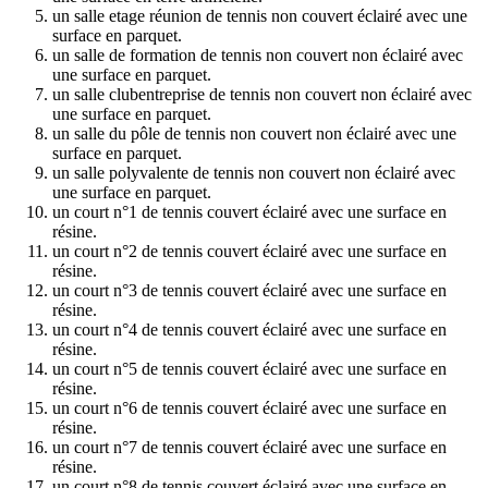
un salle etage réunion de tennis non couvert éclairé avec une
surface en parquet.
un salle de formation de tennis non couvert non éclairé avec
une surface en parquet.
un salle clubentreprise de tennis non couvert non éclairé avec
une surface en parquet.
un salle du pôle de tennis non couvert non éclairé avec une
surface en parquet.
un salle polyvalente de tennis non couvert non éclairé avec
une surface en parquet.
un court n°1 de tennis couvert éclairé avec une surface en
résine.
un court n°2 de tennis couvert éclairé avec une surface en
résine.
un court n°3 de tennis couvert éclairé avec une surface en
résine.
un court n°4 de tennis couvert éclairé avec une surface en
résine.
un court n°5 de tennis couvert éclairé avec une surface en
résine.
un court n°6 de tennis couvert éclairé avec une surface en
résine.
un court n°7 de tennis couvert éclairé avec une surface en
résine.
un court n°8 de tennis couvert éclairé avec une surface en