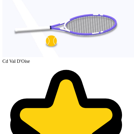
Cd Val D'Oise