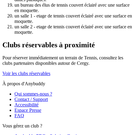
un bureau des élus de tennis couvert éclairé avec une surface
en moquette.
un salle 1 - etage de tennis couvert éclairé avec une surface en
moquette.
un salle 2 - etage de tennis couvert éclairé avec une surface en
moquette.
Clubs réservables à proximité
Pour réserver immédiatement un terrain de
Tennis
, consultez les
clubs partenaires disponibles autour de
Cergy
.
Voir les clubs réservables
À propos d'Anybuddy
Qui sommes-nous ?
Contact / Support
Accessibilité
Espace Presse
FAQ
Vous gérez un club ?