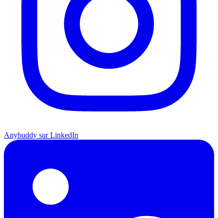
Anybuddy sur LinkedIn