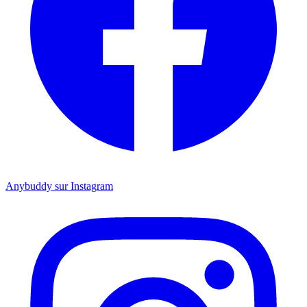
Anybuddy sur Instagram