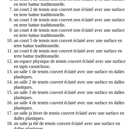
en terre battue traditionnelle.
un court 2 de tennis non couvert non éclairé avec une surface
en terre battue traditionnelle.
un court 3 de tennis non couvert non éclairé avec une surface
en terre battue traditionnelle.
un court 4 de tennis non couvert non éclairé avec une surface
en terre battue traditionnelle.
un court 5 de tennis non couvert éclairé avec une surface en
terre battue traditionnelle.
un court 6 de tennis non couvert éclairé avec une surface en
terre battue traditionnelle.
un espace physique de tennis couvert éclairé avec une surface
en tapis caoutchouc.
un salle 1 de tennis couvert éclairé avec une surface en dalles
plastiques.
un salle 2 de tennis couvert éclairé avec une surface en dalles
plastiques.
un salle 3 de tennis couvert éclairé avec une surface en dalles
plastiques.
un salle 4 de tennis couvert éclairé avec une surface en dalles
plastiques.
un salle ja hiver de tennis couvert éclairé avec une surface en
dalles plastiques.
un salle ja été de tennis couvert éclairé avec une surface en
dalles plastiques.