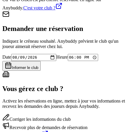
Anybuddy.
C'est votre club ?
Demander une réservation
Indiquez le créneau souhaité. Anybuddy prévient le club qu'un
joueur aimerait réserver chez lui.
Date
Heure
Informer le club
Vous gérez ce club ?
Activez les réservations en ligne, mettez à jour vos informations et
recevez les demandes des joueurs depuis Anybuddy.
Corriger les informations du club
Recevoir plus de demandes de réservation