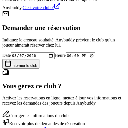
Anybuddy.
C'est votre club ?
Demander une réservation
Indiquez le créneau souhaité. Anybuddy prévient le club qu'un
joueur aimerait réserver chez lui.
Date
Heure
Informer le club
Vous gérez ce club ?
Activez les réservations en ligne, mettez à jour vos informations et
recevez les demandes des joueurs depuis Anybuddy.
Corriger les informations du club
Recevoir plus de demandes de réservation