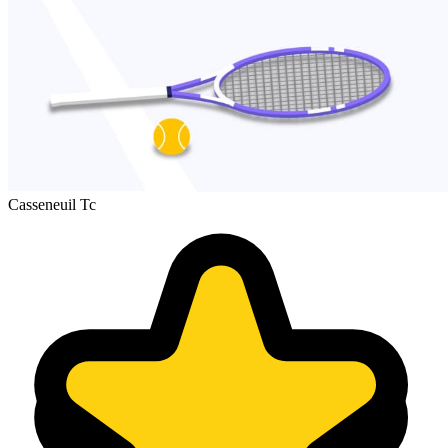
Casseneuil Tc