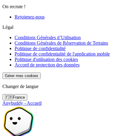
On recrute !
Rejoignez-nous
Légal
Conditions Générales d’Utilisation
Conditions Générales de Réservation de Terrains
Politique de confidentialité
Politique de confidentialité de l'application mobile
Politique d'utilisation des cookies
Accord de protection des données
Gérer mes cookies
Changer de langue
🇫🇷
France
Anybuddy - Accueil