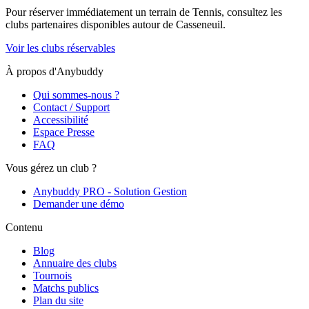
Pour réserver immédiatement un terrain de
Tennis
, consultez les
clubs partenaires disponibles autour de
Casseneuil
.
Voir les clubs réservables
À propos d'Anybuddy
Qui sommes-nous ?
Contact / Support
Accessibilité
Espace Presse
FAQ
Vous gérez un club ?
Anybuddy PRO - Solution Gestion
Demander une démo
Contenu
Blog
Annuaire des clubs
Tournois
Matchs publics
Plan du site