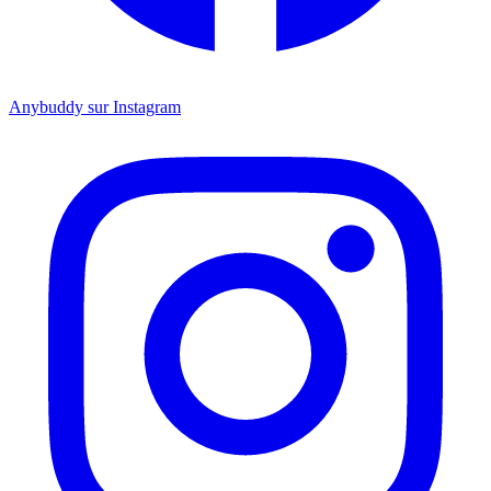
Anybuddy sur Instagram