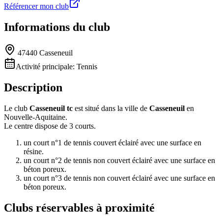
Référencer mon club
Informations du club
47440 Casseneuil
Activité principale:
Tennis
Description
Le club
Casseneuil tc
est situé dans la ville de
Casseneuil
en
Nouvelle-Aquitaine.
Le centre dispose de 3 courts.
un court n°1 de tennis couvert éclairé avec une surface en
résine.
un court n°2 de tennis non couvert éclairé avec une surface en
béton poreux.
un court n°3 de tennis non couvert éclairé avec une surface en
béton poreux.
Clubs réservables à proximité